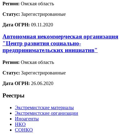
Регион:
Омская область
Статус:
Зарегистрированные
Дата ОГРН:
09.11.2020
Автономная некоммерческая организация
"Центр развития социально-
предпринимательских инициатив"
Регион:
Омская область
Статус:
Зарегистрированные
Дата ОГРН:
26.06.2020
Реестры
Экстремистские материалы
Экстремистские организации
Иноагенты
НКО
СОНКО