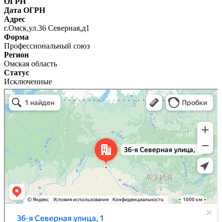
ОГРН
Дата ОГРН
Адрес
г.Омск,ул.36 Северная,д1
Форма
Профессиональный союз
Регион
Омская область
Статус
Исключенные