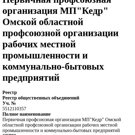
организация МП"Кедр"
Омской областной
профсоюзной организации
рабочих местной
промышленности и
коммунально-бытовых
предприятий
Реестр
Реестр общественных объединений
Уч. №
5512110357
Полное наименование
Первичная профсоюзная организация МП"Кедр" Омской
областной профсоюзной организации рабочих местной
промышленности и коммунально-бытовых предприятий