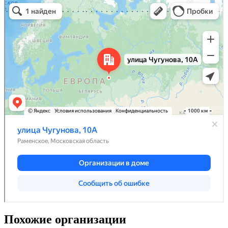
Похожие организации