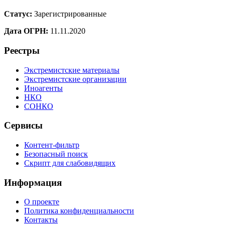
Статус:
Зарегистрированные
Дата ОГРН:
11.11.2020
Реестры
Экстремистские материалы
Экстремистские организации
Иноагенты
НКО
СОНКО
Сервисы
Контент-фильтр
Безопасный поиск
Скрипт для слабовидящих
Информация
О проекте
Политика конфиденциальности
Контакты