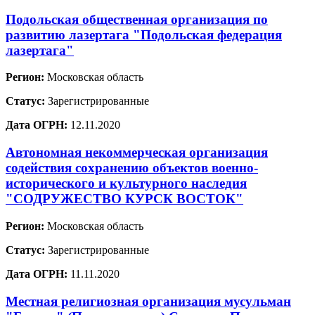
Подольская общественная организация по
развитию лазертага "Подольская федерация
лазертага"
Регион:
Московская область
Статус:
Зарегистрированные
Дата ОГРН:
12.11.2020
Автономная некоммерческая организация
содействия сохранению объектов военно-
исторического и культурного наследия
"СОДРУЖЕСТВО КУРСК ВОСТОК"
Регион:
Московская область
Статус:
Зарегистрированные
Дата ОГРН:
11.11.2020
Местная религиозная организация мусульман