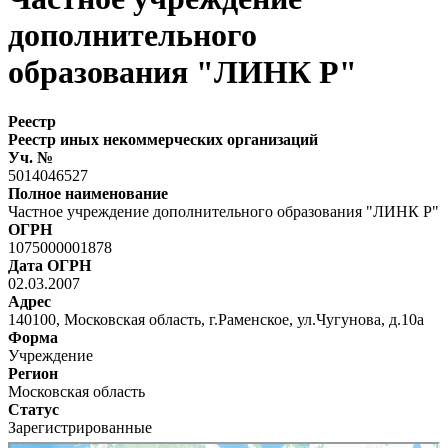
дополнительного
образования "ЛИНК Р"
Реестр
Реестр иных некоммерческих организаций
Уч. №
5014046527
Полное наименование
Частное учреждение дополнительного образования "ЛИНК Р"
ОГРН
1075000001878
Дата ОГРН
02.03.2007
Адрес
140100, Московская область, г.Раменское, ул.Чугунова, д.10а
Форма
Учреждение
Регион
Московская область
Статус
Зарегистрированные