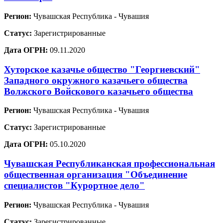
Регион:
Чувашская Республика - Чувашия
Статус:
Зарегистрированные
Дата ОГРН:
09.11.2020
Хуторское казачье общество "Георгиевский"
Западного окружного казачьего общества
Волжского Войскового казачьего общества
Регион:
Чувашская Республика - Чувашия
Статус:
Зарегистрированные
Дата ОГРН:
05.10.2020
Чувашская Республиканская профессиональная
общественная организация "Объединение
специалистов "Курортное дело"
Регион:
Чувашская Республика - Чувашия
Статус:
Зарегистрированные