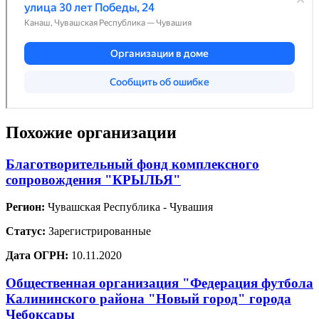
Похожие организации
Благотворительный фонд комплексного
сопровождения "КРЫЛЬЯ"
Регион:
Чувашская Республика - Чувашия
Статус:
Зарегистрированные
Дата ОГРН:
10.11.2020
Общественная организация "Федерация футбола
Калининского района "Новый город" города
Чебоксары