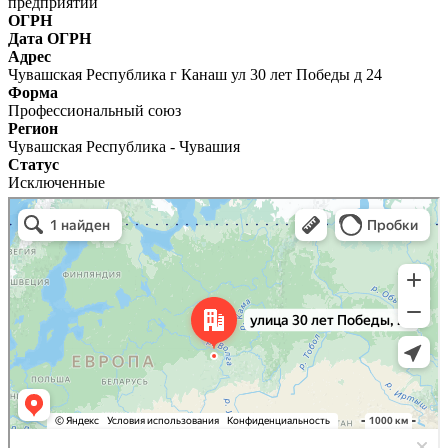
предприятий
ОГРН
Дата ОГРН
Адрес
Чувашская Республика г Канаш ул 30 лет Победы д 24
Форма
Профессиональный союз
Регион
Чувашская Республика - Чувашия
Статус
Исключенные