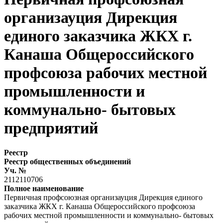
организауция Дирекция
единого заказчика ЖКХ г.
Канаша Общероссийского
профсоюза рабочих местной
промышленности и
коммунально- бытовых
предприятий
Реестр
Реестр общественных объединений
Уч. №
2112110706
Полное наименование
Первичная профсоюзная организауция Дирекция единого
заказчика ЖКХ г. Канаша Общероссийского профсоюза
рабочих местной промышленности и коммунально- бытовых