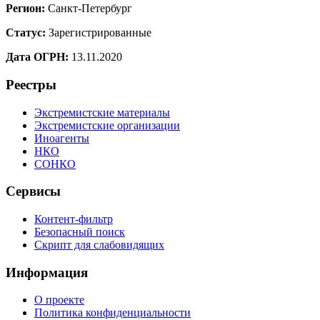
Регион:
Санкт-Петербург
Статус:
Зарегистрированные
Дата ОГРН:
13.11.2020
Реестры
Экстремистские материалы
Экстремистские организации
Иноагенты
НКО
СОНКО
Сервисы
Контент-фильтр
Безопасный поиск
Скрипт для слабовидящих
Информация
О проекте
Политика конфиденциальности