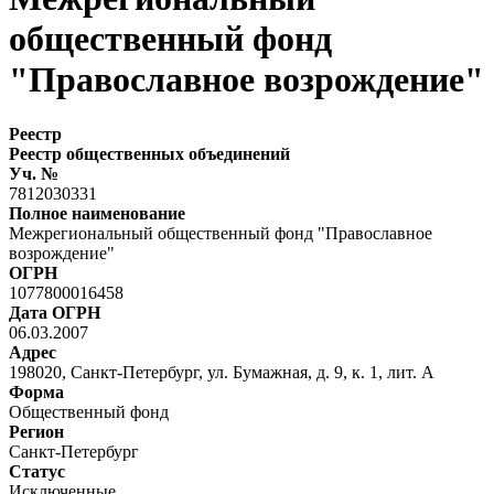
общественный фонд
"Православное возрождение"
Реестр
Реестр общественных объединений
Уч. №
7812030331
Полное наименование
Межрегиональный общественный фонд "Православное
возрождение"
ОГРН
1077800016458
Дата ОГРН
06.03.2007
Адрес
198020, Санкт-Петербург, ул. Бумажная, д. 9, к. 1, лит. А
Форма
Общественный фонд
Регион
Санкт-Петербург
Статус
Исключенные