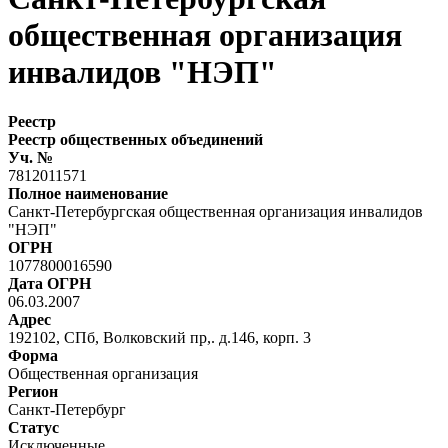
общественная организация
инвалидов "НЭП"
Реестр
Реестр общественных объединений
Уч. №
7812011571
Полное наименование
Санкт-Петербургская общественная организация инвалидов
"НЭП"
ОГРН
1077800016590
Дата ОГРН
06.03.2007
Адрес
192102, СПб, Волковский пр,. д.146, корп. 3
Форма
Общественная организация
Регион
Санкт-Петербург
Статус
Исключенные