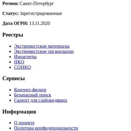
Регион:
Санкт-Петербург
Статус:
Зарегистрированные
Дата ОГРН:
13.11.2020
Реестры
Экстремистские материалы
Экстремистские организации
Иноагенты
НКО
СОНКО
Сервисы
Контент-фильтр
Безопасный поиск
Скрипт для слабовидящих
Информация
О проекте
Политика конфиденциальности