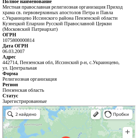
Полное наименование
Местная православная религиозная организация Приход
храма св. первоверховных апостолов Петра и Павла
с.Украинцево Иссинского района Пензенской области
Кузнецкой Епархии Русской Православной Церкви
(Московский Патриархат)
ОГРН
1075800000814
Дата ОГРН
06.03.2007
Адрес
442714, Пензенская обл, Иссинский р-н, с.Украинцево,
ул. Центральная
Форма
Религиозная организация
Регион
Пензенская область
Статус
Зарегистрированные