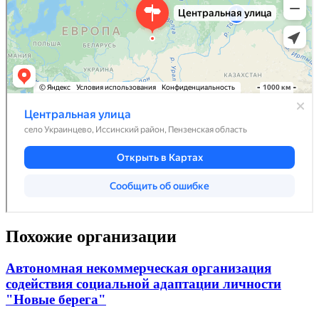
Похожие организации
Автономная некоммерческая организация
содействия социальной адаптации личности
"Новые берега"