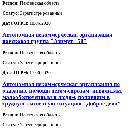
Регион:
Пензенская область
Статус:
Зарегистрированные
Дата ОГРН:
18.06.2020
Автономная некоммерческая организация
поисковая группа "Азимут - 58"
Регион:
Пензенская область
Статус:
Зарегистрированные
Дата ОГРН:
17.06.2020
Автономная некоммерческая организация по
оказанию помощи детям-сиротам, инвалидам,
малообеспеченным и людям, попавшим в
трудную жизненную ситуацию "Доброе дело"
Регион:
Пензенская область
Статус:
Зарегистрированные