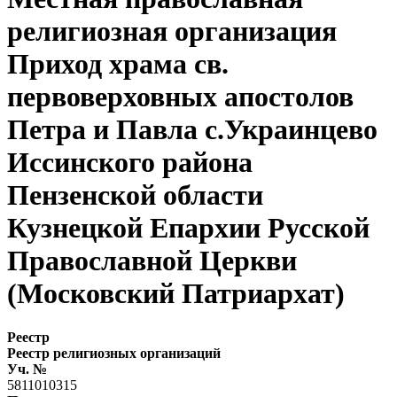
религиозная организация
Приход храма св.
первоверховных апостолов
Петра и Павла с.Украинцево
Иссинского района
Пензенской области
Кузнецкой Епархии Русской
Православной Церкви
(Московский Патриархат)
Реестр
Реестр религиозных организаций
Уч. №
5811010315