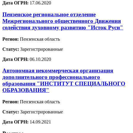
Дата ОГРН:
17.06.2020
Пензенское региональное отделение
Межрегионального общественного Движения
содействия духовному развитию "Исток Руси"
Регион:
Пензенская область
Статус:
Зарегистрированные
Дата ОГРН:
06.10.2020
Автономная некоммерческая организация
дополнительного профессионального
образования "ИНСТИТУТ СПЕЦИАЛЬНОГО
ОБРАЗОВАНИЯ"
Регион:
Пензенская область
Статус:
Зарегистрированные
Дата ОГРН:
14.09.2021