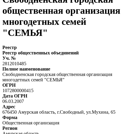
общественная организация
многодетных семей
"СЕМЬЯ"
Реестр
Реестр общественных объединений
Уч. №
2812010485
Полное наименование
Свободненская городская общественная организация
многодетных семей "СЕМЬЯ"
ОГРН
1072800000415
Дата ОГРН
06.03.2007
Адрес
676450 Амурская область, г.Свободный, ул.Мухина, 65
Форма
Общественная организация
Регион
Амурская область