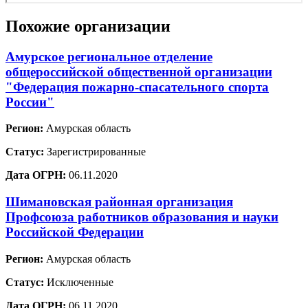
Похожие организации
Амурское региональное отделение
общероссийской общественной организации
"Федерация пожарно-спасательного спорта
России"
Регион:
Амурская область
Статус:
Зарегистрированные
Дата ОГРН:
06.11.2020
Шимановская районная организация
Профсоюза работников образования и науки
Российской Федерации
Регион:
Амурская область
Статус:
Исключенные
Дата ОГРН:
06.11.2020