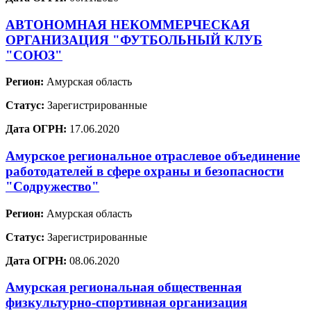
АВТОНОМНАЯ НЕКОММЕРЧЕСКАЯ
ОРГАНИЗАЦИЯ "ФУТБОЛЬНЫЙ КЛУБ
"СОЮЗ"
Регион:
Амурская область
Статус:
Зарегистрированные
Дата ОГРН:
17.06.2020
Амурское региональное отраслевое объединение
работодателей в сфере охраны и безопасности
"Содружество"
Регион:
Амурская область
Статус:
Зарегистрированные
Дата ОГРН:
08.06.2020
Амурская региональная общественная
физкультурно-спортивная организация