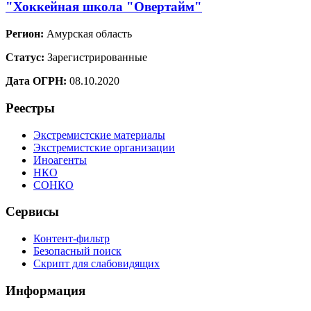
"Хоккейная школа "Овертайм"
Регион:
Амурская область
Статус:
Зарегистрированные
Дата ОГРН:
08.10.2020
Реестры
Экстремистские материалы
Экстремистские организации
Иноагенты
НКО
СОНКО
Сервисы
Контент-фильтр
Безопасный поиск
Скрипт для слабовидящих
Информация