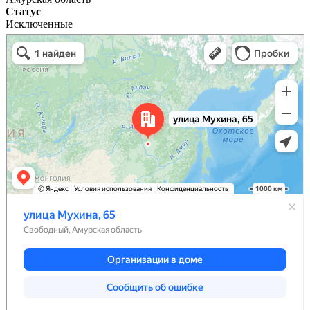
Статус
Исключенные