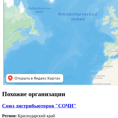
Похожие организации
Союз дистрибьюторов "СОЧИ"
Регион:
Краснодарский край