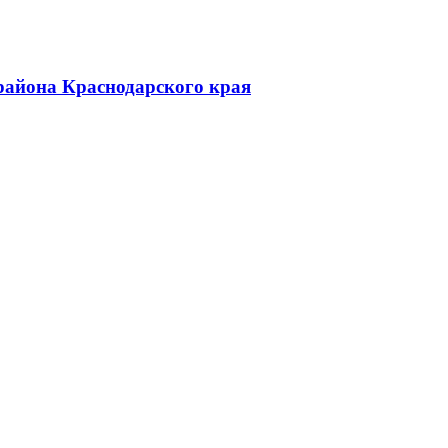
района Краснодарского края