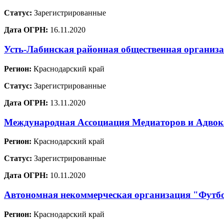
Статус:
Зарегистрированные
Дата ОГРН:
16.11.2020
Усть-Лабинская районная общественная организ
Регион:
Краснодарский край
Статус:
Зарегистрированные
Дата ОГРН:
13.11.2020
Международная Ассоциация Медиаторов и Адво
Регион:
Краснодарский край
Статус:
Зарегистрированные
Дата ОГРН:
10.11.2020
Автономная некоммерческая организация "Футб
Регион:
Краснодарский край