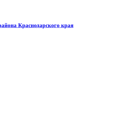
района Краснодарского края