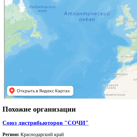
Похожие организации
Союз дистрибьюторов "СОЧИ"
Регион:
Краснодарский край