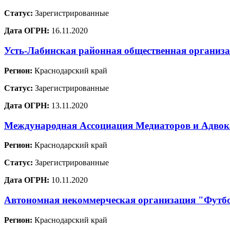
Статус:
Зарегистрированные
Дата ОГРН:
16.11.2020
Усть-Лабинская районная общественная организ
Регион:
Краснодарский край
Статус:
Зарегистрированные
Дата ОГРН:
13.11.2020
Международная Ассоциация Медиаторов и Адво
Регион:
Краснодарский край
Статус:
Зарегистрированные
Дата ОГРН:
10.11.2020
Автономная некоммерческая организация "Футб
Регион:
Краснодарский край