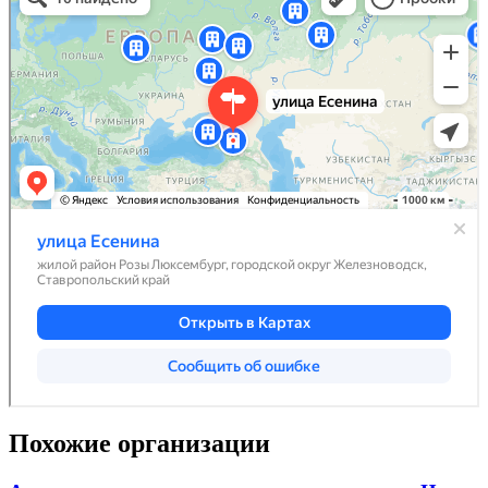
Похожие организации