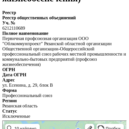
Реестр
Реестр общественных объединений
Уч. №
6212110689
Полное наименование
Первичная профсоюзная организация ООО
"Облкоммунпроект" Рязанской областной организации
Общественной организации-Общероссийский
профессиональный союз рабочих местной промышленности и
коммунально-бытовых предприятий (профсоюз
жизнеобеспечения)
ОГРН
Дата ОГРН
Адрес
ул. Есенина, д. 29, блок В
Форма
Профессиональный союз
Регион
Рязанская область
Статус
Исключенные