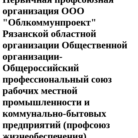
организация ООО
"Облкоммунпроект"
Рязанской областной
организации Общественной
организации-
Общероссийский
профессиональный союз
рабочих местной
промышленности и
коммунально-бытовых
предприятий (профсоюз
жизнеобеспечения)