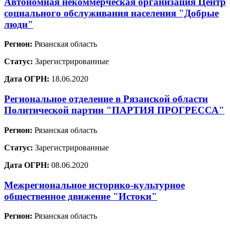
Автономная некоммерческая организация Центр
социального обслуживания населения "Добрые
люди"
Регион:
Рязанская область
Статус:
Зарегистрированные
Дата ОГРН:
18.06.2020
Региональное отделение в Рязанской области
Политической партии "ПАРТИЯ ПРОГРЕССА"
Регион:
Рязанская область
Статус:
Зарегистрированные
Дата ОГРН:
08.06.2020
Межрегиональное историко-культурное
общественное движение "Истоки"
Регион:
Рязанская область