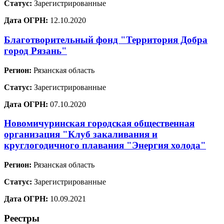
Статус:
Зарегистрированные
Дата ОГРН:
12.10.2020
Благотворительный фонд "Территория Добра
город Рязань"
Регион:
Рязанская область
Статус:
Зарегистрированные
Дата ОГРН:
07.10.2020
Новомичуринская городская общественная
организация "Клуб закаливания и
круглогодичного плавания "Энергия холода"
Регион:
Рязанская область
Статус:
Зарегистрированные
Дата ОГРН:
10.09.2021
Реестры