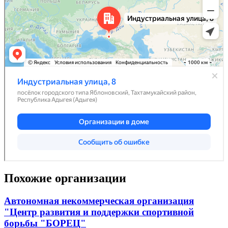
Похожие организации
Автономная некоммерческая организация
"Центр развития и поддержки спортивной
борьбы "БОРЕЦ"