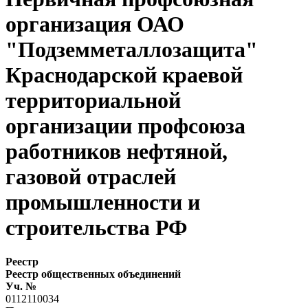
организация ОАО
"Подземметаллозащита"
Краснодарской краевой
территориальной
организации профсоюза
работников нефтяной,
газовой отраслей
промышленности и
строительства РФ
Реестр
Реестр общественных объединений
Уч. №
0112110034