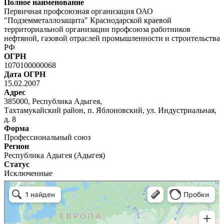
Полное наименование
Первичная профсоюзная организация ОАО
"Подземметаллозащита" Краснодарской краевой
территориальной организации профсоюза работников
нефтяной, газовой отраслей промышленности и строительства
РФ
ОГРН
1070100000068
Дата ОГРН
15.02.2007
Адрес
385000, Республика Адыгея,
Тахтамукайский район, п. Яблоновский, ул. Индустриальная,
д. 8
Форма
Профессиональный союз
Регион
Республика Адыгея (Адыгея)
Статус
Исключенные