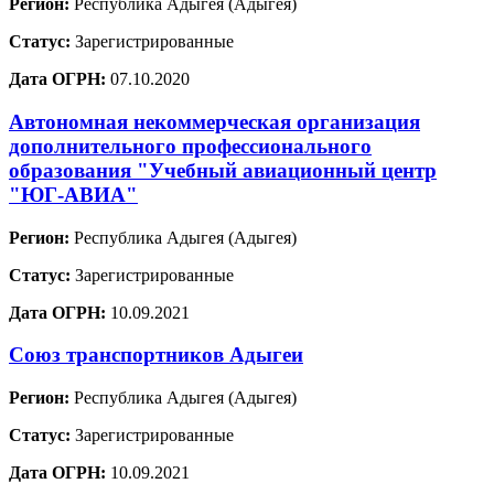
Регион:
Республика Адыгея (Адыгея)
Статус:
Зарегистрированные
Дата ОГРН:
07.10.2020
Автономная некоммерческая организация
дополнительного профессионального
образования "Учебный авиационный центр
"ЮГ-АВИА"
Регион:
Республика Адыгея (Адыгея)
Статус:
Зарегистрированные
Дата ОГРН:
10.09.2021
Союз транспортников Адыгеи
Регион:
Республика Адыгея (Адыгея)
Статус:
Зарегистрированные
Дата ОГРН:
10.09.2021