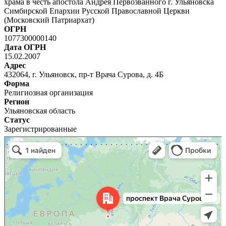
храма в честь апостола Андрея Первозванного г. Ульяновска
Симбирской Епархии Русской Православной Церкви
(Московский Патриархат)
ОГРН
1077300000140
Дата ОГРН
15.02.2007
Адрес
432064, г. Ульяновск, пр-т Врача Сурова, д. 4Б
Форма
Религиозная организация
Регион
Ульяновская область
Статус
Зарегистрированные