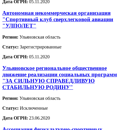
Дата ОГРН:
05.11.2020
Автономная некоммерческая организация
"Спортивный клуб сверхлегковой авиации
"УЛПОЛЕТ"
Регион:
Ульяновская область
Статус:
Зарегистрированные
Дата ОГРН:
05.11.2020
Ульяновское региональное общественное
движение реализации социальных программ
"ЗА СИЛЬНУЮ СПРАВЕДЛИВУЮ
СТАБИЛЬНУЮ РОДИНУ"
Регион:
Ульяновская область
Статус:
Исключенные
Дата ОГРН:
23.06.2020
Ассоциация физкультурно-спортивных