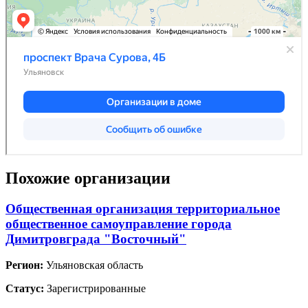
Похожие организации
Общественная организация территориальное
общественное самоуправление города
Димитровграда "Восточный"
Регион:
Ульяновская область
Статус:
Зарегистрированные