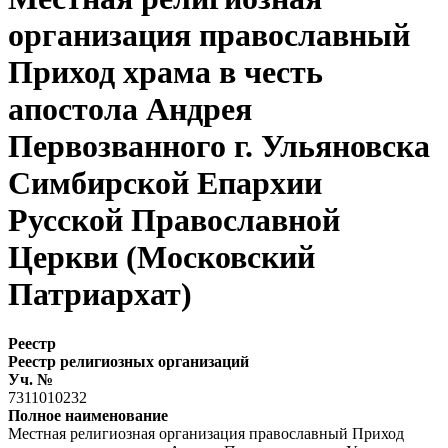
организация православный
Приход храма в честь
апостола Андрея
Первозванного г. Ульяновска
Симбирской Епархии
Русской Православной
Церкви (Московский
Патриархат)
Реестр
Реестр религиозных организаций
Уч. №
7311010232
Полное наименование
Местная религиозная организация православный Приход