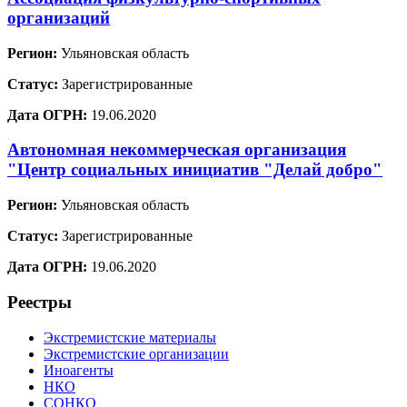
организаций
Регион:
Ульяновская область
Статус:
Зарегистрированные
Дата ОГРН:
19.06.2020
Автономная некоммерческая организация
"Центр социальных инициатив "Делай добро"
Регион:
Ульяновская область
Статус:
Зарегистрированные
Дата ОГРН:
19.06.2020
Реестры
Экстремистские материалы
Экстремистские организации
Иноагенты
НКО
СОНКО