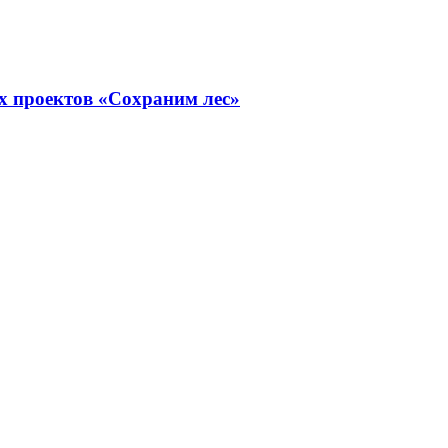
х проектов «Сохраним лес»