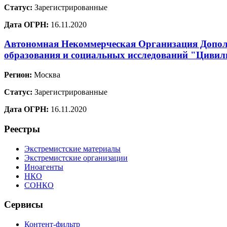
Статус:
Зарегистрированные
Дата ОГРН:
16.11.2020
Автономная Некоммерческая Организация Допол
образования и социальных исследований "Цивил
Регион:
Москва
Статус:
Зарегистрированные
Дата ОГРН:
16.11.2020
Реестры
Экстремистские материалы
Экстремистские организации
Иноагенты
НКО
СОНКО
Сервисы
Контент-фильтр