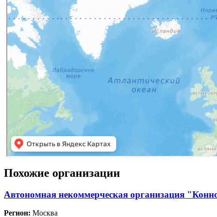
Похожие организации
Автономная некоммерческая организация "Конн
Регион:
Москва