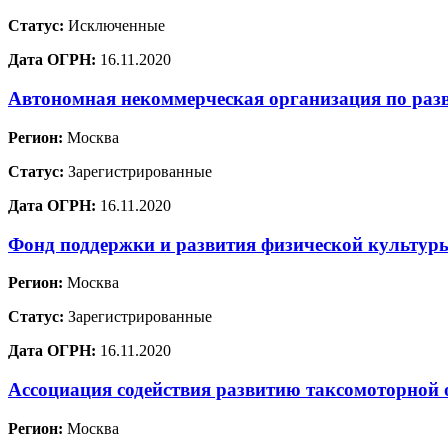
Статус:
Исключенные
Дата ОГРН:
16.11.2020
Автономная некоммерческая организация по раз
Регион:
Москва
Статус:
Зарегистрированные
Дата ОГРН:
16.11.2020
Фонд поддержки и развития физической культур
Регион:
Москва
Статус:
Зарегистрированные
Дата ОГРН:
16.11.2020
Ассоциация содействия развитию таксомоторной 
Регион:
Москва