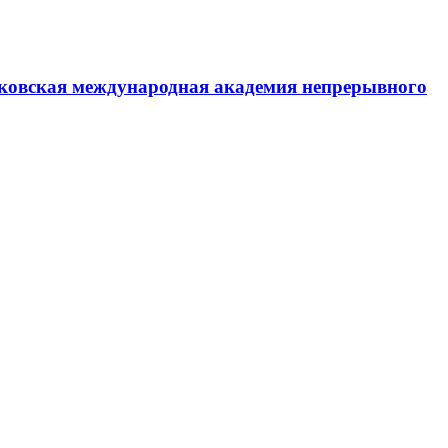
ковская международная академия непрерывного