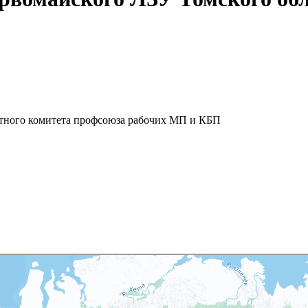
тного комитета профсоюза рабочих МП и КБП