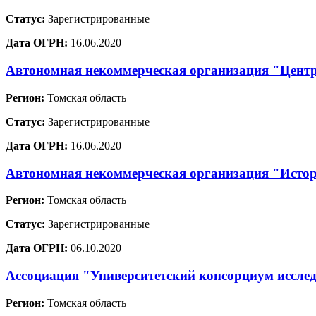
Статус:
Зарегистрированные
Дата ОГРН:
16.06.2020
Автономная некоммерческая организация "Цент
Регион:
Томская область
Статус:
Зарегистрированные
Дата ОГРН:
16.06.2020
Автономная некоммерческая организация "Истор
Регион:
Томская область
Статус:
Зарегистрированные
Дата ОГРН:
06.10.2020
Ассоциация "Университетский консорциум иссле
Регион:
Томская область