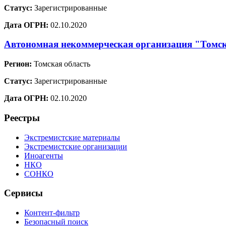
Статус:
Зарегистрированные
Дата ОГРН:
02.10.2020
Автономная некоммерческая организация "Томск
Регион:
Томская область
Статус:
Зарегистрированные
Дата ОГРН:
02.10.2020
Реестры
Экстремистские материалы
Экстремистские организации
Иноагенты
НКО
СОНКО
Сервисы
Контент-фильтр
Безопасный поиск