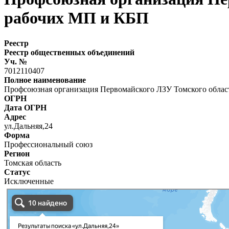
рабочих МП и КБП
Реестр
Реестр общественных объединений
Уч. №
7012110407
Полное наименование
Профсоюзная организация Первомайского ЛЗУ Томского облас
ОГРН
Дата ОГРН
Адрес
ул.Дальняя,24
Форма
Профессиональный союз
Регион
Томская область
Статус
Исключенные