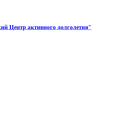
ий Центр активного долголетия"