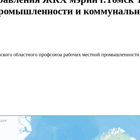
промышленности и коммуналь
ского областного профсоюза рабочих местной промышленности