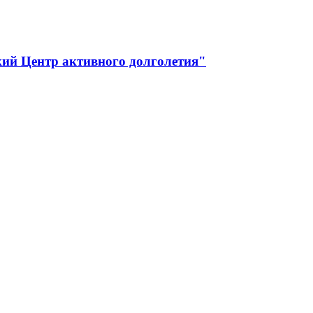
ий Центр активного долголетия"