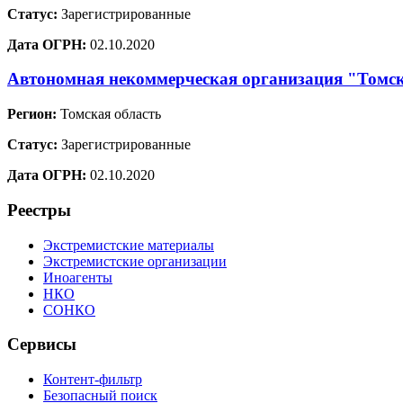
Статус:
Зарегистрированные
Дата ОГРН:
02.10.2020
Автономная некоммерческая организация "Томск
Регион:
Томская область
Статус:
Зарегистрированные
Дата ОГРН:
02.10.2020
Реестры
Экстремистские материалы
Экстремистские организации
Иноагенты
НКО
СОНКО
Сервисы
Контент-фильтр
Безопасный поиск