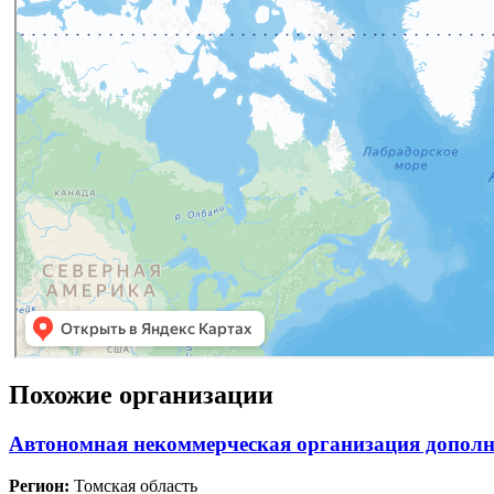
Похожие организации
Автономная некоммерческая организация дополн
Регион:
Томская область