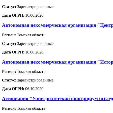
Статус:
Зарегистрированные
Дата ОГРН:
16.06.2020
Автономная некоммерческая организация "Цент
Регион:
Томская область
Статус:
Зарегистрированные
Дата ОГРН:
16.06.2020
Автономная некоммерческая организация "Истор
Регион:
Томская область
Статус:
Зарегистрированные
Дата ОГРН:
06.10.2020
Ассоциация "Университетский консорциум иссле
Регион:
Томская область