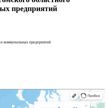
ных предприятий
 и коммунальных предприятий