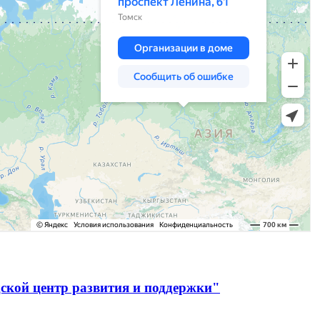
ской центр развития и поддержки"