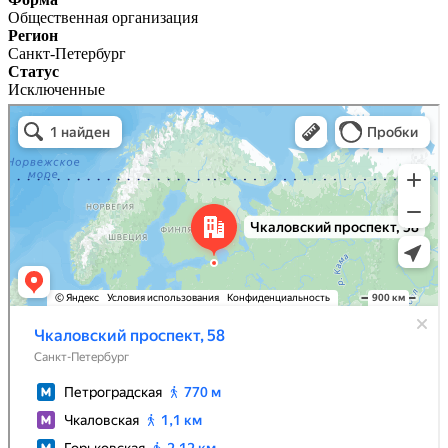
Общественная организация
Регион
Санкт-Петербург
Статус
Исключенные