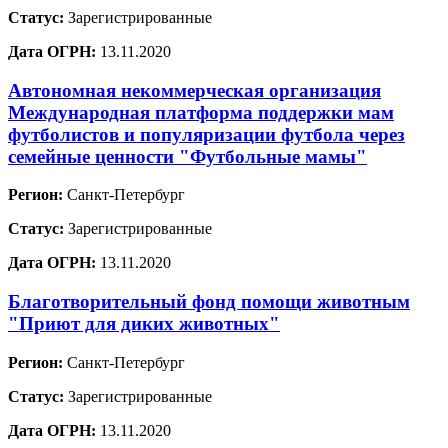
Статус:
Зарегистрированные
Дата ОГРН:
13.11.2020
Автономная некоммерческая организация
Международная платформа поддержки мам
футболистов и популяризации футбола через
семейные ценности "Футбольные мамы"
Регион:
Санкт-Петербург
Статус:
Зарегистрированные
Дата ОГРН:
13.11.2020
Благотворительный фонд помощи животным
"Приют для диких животных"
Регион:
Санкт-Петербург
Статус:
Зарегистрированные
Дата ОГРН:
13.11.2020