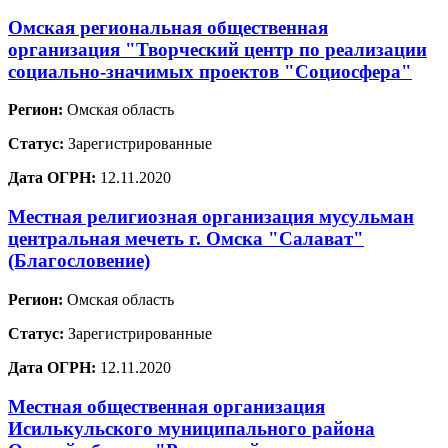
Омская региональная общественная
организация "Творческий центр по реализации
социально-значимых проектов "Социосфера"
Регион:
Омская область
Статус:
Зарегистрированные
Дата ОГРН:
12.11.2020
Местная религиозная организация мусульман
центральная мечеть г. Омска "Салават"
(Благословение)
Регион:
Омская область
Статус:
Зарегистрированные
Дата ОГРН:
12.11.2020
Местная общественная организация
Исилькульского муниципального района