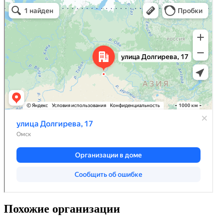
Похожие организации