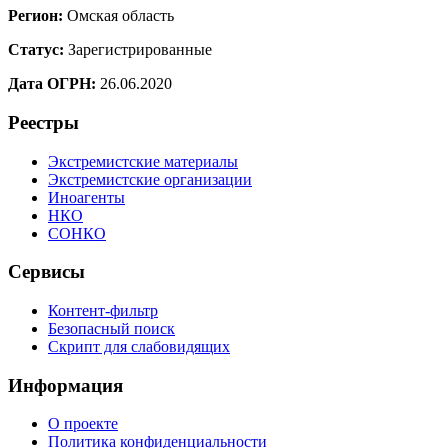
Регион:
Омская область
Статус:
Зарегистрированные
Дата ОГРН:
26.06.2020
Реестры
Экстремистские материалы
Экстремистские организации
Иноагенты
НКО
СОНКО
Сервисы
Контент-фильтр
Безопасный поиск
Скрипт для слабовидящих
Информация
О проекте
Политика конфиденциальности