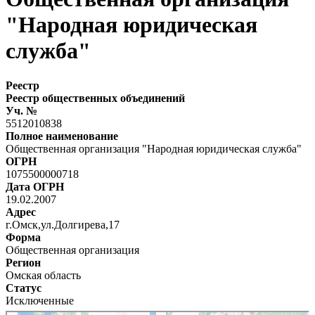
"Народная юридическая
служба"
Реестр
Реестр общественных объединений
Уч. №
5512010838
Полное наименование
Общественная организация "Народная юридическая служба"
ОГРН
1075500000718
Дата ОГРН
19.02.2007
Адрес
г.Омск,ул.Долгирева,17
Форма
Общественная организация
Регион
Омская область
Статус
Исключенные