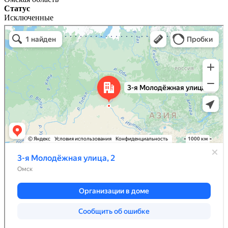
Статус
Исключенные