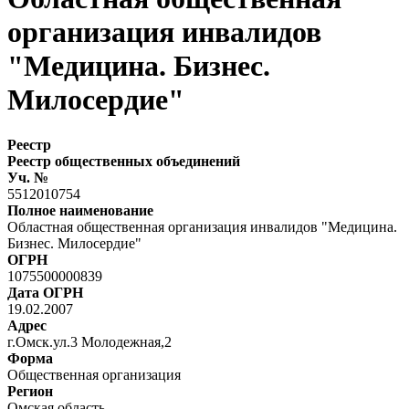
организация инвалидов
"Медицина. Бизнес.
Милосердие"
Реестр
Реестр общественных объединений
Уч. №
5512010754
Полное наименование
Областная общественная организация инвалидов "Медицина.
Бизнес. Милосердие"
ОГРН
1075500000839
Дата ОГРН
19.02.2007
Адрес
г.Омск.ул.3 Молодежная,2
Форма
Общественная организация
Регион
Омская область