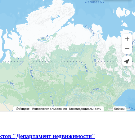
ектов "Департамент недвижимости"