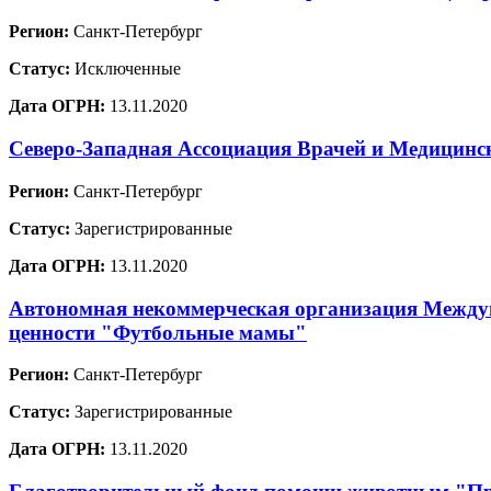
Регион:
Санкт-Петербург
Статус:
Исключенные
Дата ОГРН:
13.11.2020
Северо-Западная Ассоциация Врачей и Медицинс
Регион:
Санкт-Петербург
Статус:
Зарегистрированные
Дата ОГРН:
13.11.2020
Автономная некоммерческая организация Междун
ценности "Футбольные мамы"
Регион:
Санкт-Петербург
Статус:
Зарегистрированные
Дата ОГРН:
13.11.2020