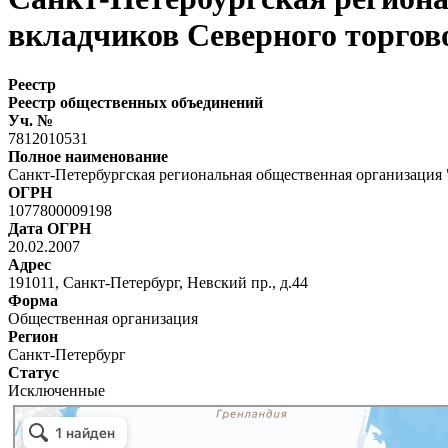
вкладчиков Северного торгов
Реестр
Реестр общественных объединений
Уч. №
7812010531
Полное наименование
Санкт-Петербургская региональная общественная организация 
ОГРН
1077800009198
Дата ОГРН
20.02.2007
Адрес
191011, Санкт-Петербург, Невский пр., д.44
Форма
Общественная организация
Регион
Санкт-Петербург
Статус
Исключенные