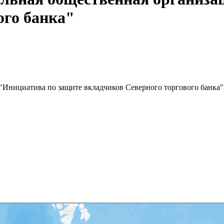
ого банка"
"Инициатива по защите вкладчиков Северного торгового банка"