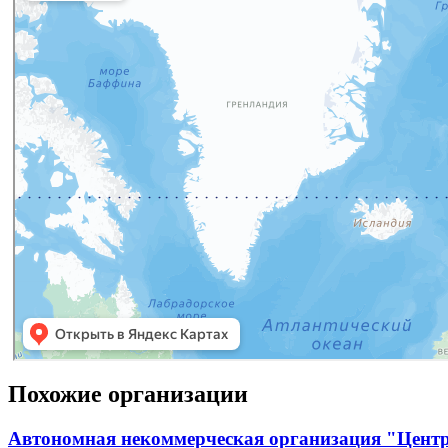
Похожие организации
Автономная некоммерческая организация "Центр