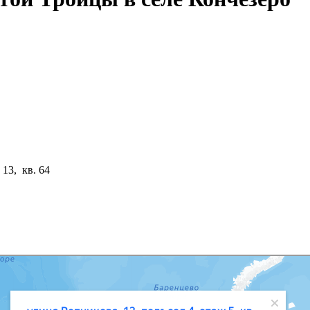
 13, кв. 64