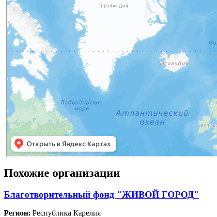
Похожие организации
Благотворительный фонд "ЖИВОЙ ГОРОД"
Регион:
Республика Карелия