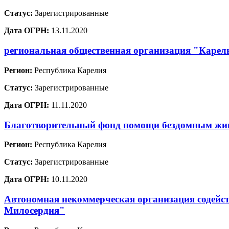
Статус:
Зарегистрированные
Дата ОГРН:
13.11.2020
региональная общественная организация "Карел
Регион:
Республика Карелия
Статус:
Зарегистрированные
Дата ОГРН:
11.11.2020
Благотворительный фонд помощи бездомным ж
Регион:
Республика Карелия
Статус:
Зарегистрированные
Дата ОГРН:
10.11.2020
Автономная некоммерческая организация содейст
Милосердия"