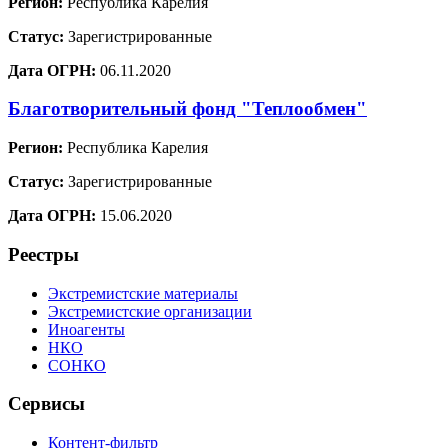
Регион:
Республика Карелия
Статус:
Зарегистрированные
Дата ОГРН:
06.11.2020
Благотворительный фонд "Теплообмен"
Регион:
Республика Карелия
Статус:
Зарегистрированные
Дата ОГРН:
15.06.2020
Реестры
Экстремистские материалы
Экстремистские организации
Иноагенты
НКО
СОНКО
Сервисы
Контент-фильтр