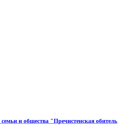
 семьи и общества "Пречистенская обитель