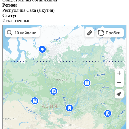
Регион
Республика Саха (Якутия)
Статус
Исключенные