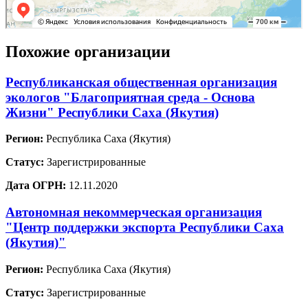
Похожие организации
Республиканская общественная организация
экологов "Благоприятная среда - Основа
Жизни" Республики Саха (Якутия)
Регион:
Республика Саха (Якутия)
Статус:
Зарегистрированные
Дата ОГРН:
12.11.2020
Автономная некоммерческая организация
"Центр поддержки экспорта Республики Саха
(Якутия)"
Регион:
Республика Саха (Якутия)
Статус:
Зарегистрированные