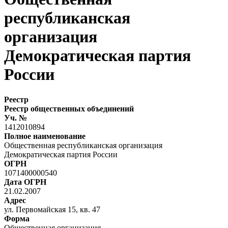
республиканская
организация
Демократическая партия
России
Реестр
Реестр общественных объединений
Уч. №
1412010894
Полное наименование
Общественная республиканская организация
Демократическая партия России
ОГРН
1071400000540
Дата ОГРН
21.02.2007
Адрес
ул. Первомайская 15, кв. 47
Форма
Общественная организация