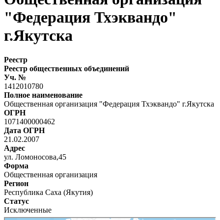
"Федерация Тхэквандо"
г.Якутска
Реестр
Реестр общественных объединений
Уч. №
1412010780
Полное наименование
Общественная организация "Федерация Тхэквандо" г.Якутска
ОГРН
1071400000462
Дата ОГРН
21.02.2007
Адрес
ул. Ломоносова,45
Форма
Общественная организация
Регион
Республика Саха (Якутия)
Статус
Исключенные