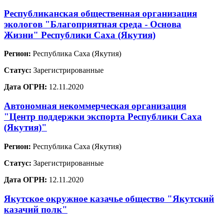
Республиканская общественная организация
экологов "Благоприятная среда - Основа
Жизни" Республики Саха (Якутия)
Регион:
Республика Саха (Якутия)
Статус:
Зарегистрированные
Дата ОГРН:
12.11.2020
Автономная некоммерческая организация
"Центр поддержки экспорта Республики Саха
(Якутия)"
Регион:
Республика Саха (Якутия)
Статус:
Зарегистрированные
Дата ОГРН:
12.11.2020
Якутское окружное казачье общество "Якутский
казачий полк"