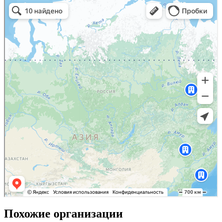
Похожие организации