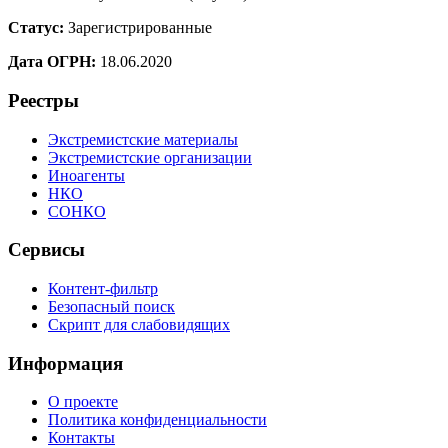
Статус:
Зарегистрированные
Дата ОГРН:
18.06.2020
Реестры
Экстремистские материалы
Экстремистские организации
Иноагенты
НКО
СОНКО
Сервисы
Контент-фильтр
Безопасный поиск
Скрипт для слабовидящих
Информация
О проекте
Политика конфиденциальности
Контакты