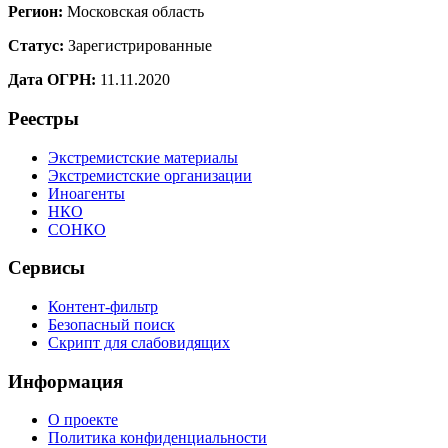
Регион:
Московская область
Статус:
Зарегистрированные
Дата ОГРН:
11.11.2020
Реестры
Экстремистские материалы
Экстремистские организации
Иноагенты
НКО
СОНКО
Сервисы
Контент-фильтр
Безопасный поиск
Скрипт для слабовидящих
Информация
О проекте
Политика конфиденциальности