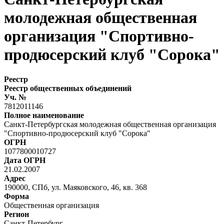
молодежная общественная
организация "Спортивно-
продюсерский клуб "Сорока"
Реестр
Реестр общественных объединений
Уч. №
7812011146
Полное наименование
Санкт-Петербургская молодежная общественная организация
"Спортивно-продюсерский клуб "Сорока"
ОГРН
1077800010727
Дата ОГРН
21.02.2007
Адрес
190000, СПб, ул. Маяковского, 46, кв. 368
Форма
Общественная организация
Регион
Санкт-Петербург