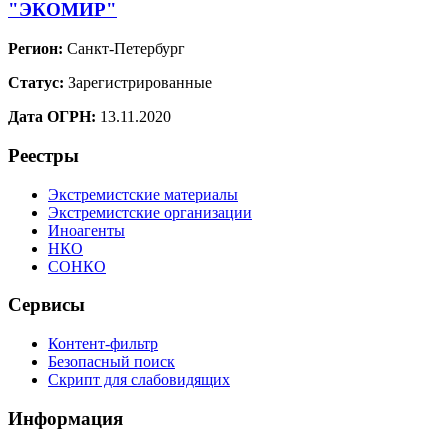
"ЭКОМИР"
Регион:
Санкт-Петербург
Статус:
Зарегистрированные
Дата ОГРН:
13.11.2020
Реестры
Экстремистские материалы
Экстремистские организации
Иноагенты
НКО
СОНКО
Сервисы
Контент-фильтр
Безопасный поиск
Скрипт для слабовидящих
Информация