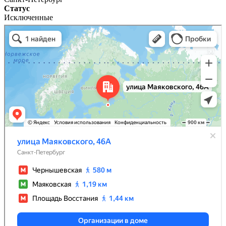
Статус
Исключенные