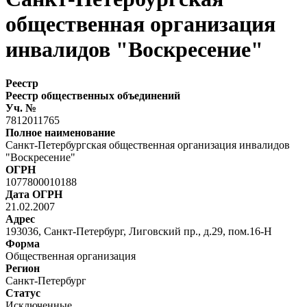
общественная организация
инвалидов "Воскресение"
Реестр
Реестр общественных объединений
Уч. №
7812011765
Полное наименование
Санкт-Петербургская общественная организация инвалидов
"Воскресение"
ОГРН
1077800010188
Дата ОГРН
21.02.2007
Адрес
193036, Санкт-Петербург, Лиговский пр., д.29, пом.16-Н
Форма
Общественная организация
Регион
Санкт-Петербург
Статус
Исключенные