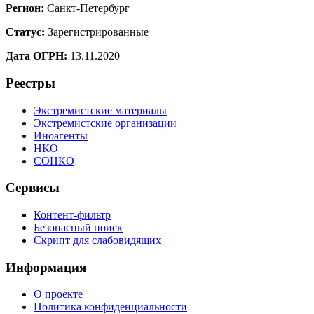
Регион:
Санкт-Петербург
Статус:
Зарегистрированные
Дата ОГРН:
13.11.2020
Реестры
Экстремистские материалы
Экстремистские организации
Иноагенты
НКО
СОНКО
Сервисы
Контент-фильтр
Безопасный поиск
Скрипт для слабовидящих
Информация
О проекте
Политика конфиденциальности