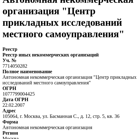
организация "Центр
прикладных исследований
местного самоуправления"
Реестр
Реестр иных некоммерческих организаций
Уч. №
7714050282
Полное наименование
Автономная некоммерческая организация "Центр прикладных
исследований местного самоуправления"
ОГРН
1077799004425
Дата ОГРН
22.02.2007
Адрес
105064, г. Москва, ул. Басманная С., д. 12, стр. 5, кв. 36
Форма
Автономная некоммерческая организация
Регион
Москва