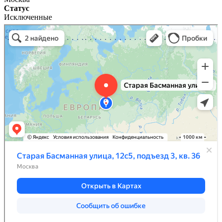
Статус
Исключенные