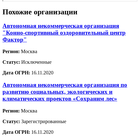
Похожие организации
Автономная некоммерческая организация
"Конно-спортивный оздоровительный центр
Фактор"
Регион:
Москва
Статус:
Исключенные
Дата ОГРН:
16.11.2020
Автономная некоммерческая организация по
развитию социальных, экологических и
климатических проектов «Сохраним лес»
Регион:
Москва
Статус:
Зарегистрированные
Дата ОГРН:
16.11.2020