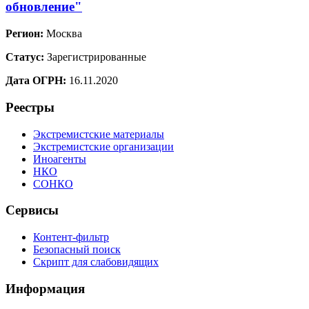
обновление"
Регион:
Москва
Статус:
Зарегистрированные
Дата ОГРН:
16.11.2020
Реестры
Экстремистские материалы
Экстремистские организации
Иноагенты
НКО
СОНКО
Сервисы
Контент-фильтр
Безопасный поиск
Скрипт для слабовидящих
Информация