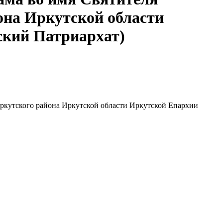
она Иркутской области
ский Патриархат)
ркутского района Иркутской области Иркутской Епархии