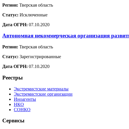
Регион:
Тверская область
Статус:
Исключенные
Дата ОГРН:
07.10.2020
Автономная некоммерческая организация развит
Регион:
Тверская область
Статус:
Зарегистрированные
Дата ОГРН:
07.10.2020
Реестры
Экстремистские материалы
Экстремистские организации
Иноагенты
НКО
СОНКО
Сервисы