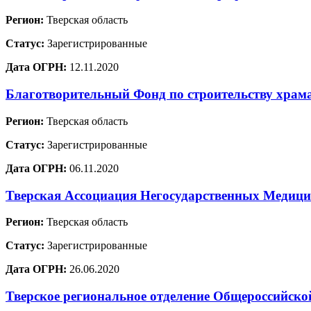
Регион:
Тверская область
Статус:
Зарегистрированные
Дата ОГРН:
12.11.2020
Благотворительный Фонд по строительству храм
Регион:
Тверская область
Статус:
Зарегистрированные
Дата ОГРН:
06.11.2020
Тверская Ассоциация Негосударственных Медиц
Регион:
Тверская область
Статус:
Зарегистрированные
Дата ОГРН:
26.06.2020
Тверское региональное отделение Общеросси