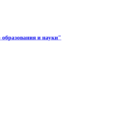
 образования и науки"