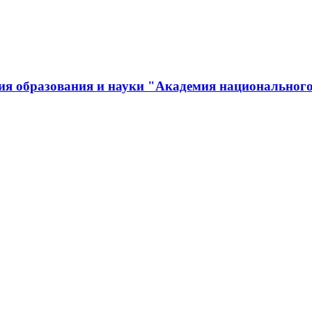
ия образования и науки "Академия национального