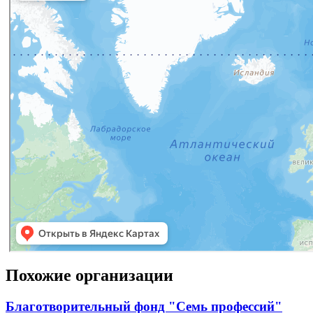
Похожие организации
Благотворительный фонд "Семь профессий"