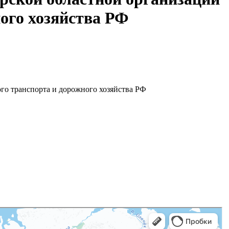
ого хозяйства РФ
го транспорта и дорожного хозяйства РФ