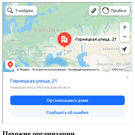
Похожие организации