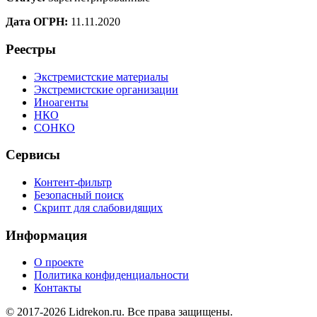
Дата ОГРН:
11.11.2020
Реестры
Экстремистские материалы
Экстремистские организации
Иноагенты
НКО
СОНКО
Сервисы
Контент-фильтр
Безопасный поиск
Скрипт для слабовидящих
Информация
О проекте
Политика конфиденциальности
Контакты
© 2017-2026 Lidrekon.ru. Все права защищены.