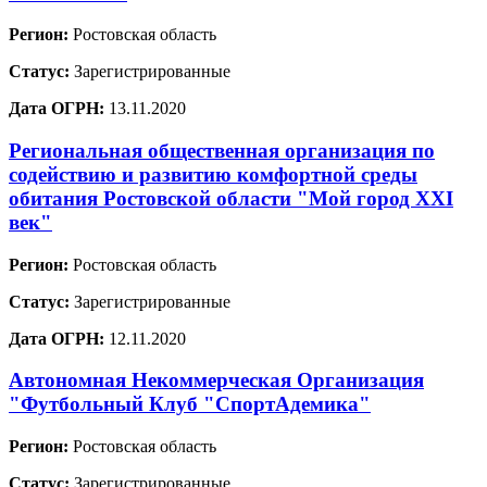
Регион:
Ростовская область
Статус:
Зарегистрированные
Дата ОГРН:
13.11.2020
Региональная общественная организация по
содействию и развитию комфортной среды
обитания Ростовской области "Мой город XXI
век"
Регион:
Ростовская область
Статус:
Зарегистрированные
Дата ОГРН:
12.11.2020
Автономная Некоммерческая Организация
"Футбольный Клуб "СпортАдемика"
Регион:
Ростовская область
Статус:
Зарегистрированные