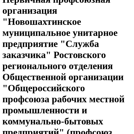
организация
"Новошахтинское
муниципальное унитарное
предприятие "Служба
заказчика" Ростовского
регионального отделения
Общественной организации
"Общероссийского
профсоюза рабочих местной
промышленности и
коммунально-бытовых
предприятий" (профсоюз