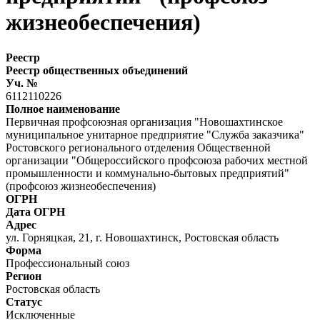
жизнеобеспечения)
Реестр
Реестр общественных объединений
Уч. №
6112110226
Полное наименование
Первичная профсоюзная организация "Новошахтинское
муниципальное унитарное предприятие "Служба заказчика"
Ростовского регионального отделения Общественной
организации "Общероссийского профсоюза рабочих местной
промышленности и коммунально-бытовых предприятий"
(профсоюз жизнеобеспечения)
ОГРН
Дата ОГРН
Адрес
ул. Горняцкая, 21, г. Новошахтинск, Ростовская область
Форма
Профессиональный союз
Регион
Ростовская область
Статус
Исключенные