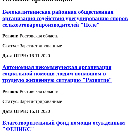
Белокалитвинская районная общественная
организация содействия урегулированию споров
сельхозтоваропроизводителей "Поле"
Регион:
Ростовская область
Статус:
Зарегистрированные
Дата ОГРН:
16.11.2020
Автономная некоммерческая организация
социальной помощи людям попавшим в
трудную жизненную ситуацию "Развитие"
Регион:
Ростовская область
Статус:
Зарегистрированные
Дата ОГРН:
16.11.2020
Благотворительный фонд помощи осужденным
"ФЕНИКС"