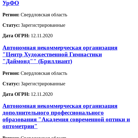
УрФО
Регион:
Свердловская область
Статус:
Зарегистрированные
Дата ОГРН:
12.11.2020
Автономная некоммерческая организация
"Центр Художественной Гимнастики
"Даймонд"" (Бриллиант)
Регион:
Свердловская область
Статус:
Зарегистрированные
Дата ОГРН:
12.11.2020
Автономная некоммерческая организация
дополнительного профессионального
образования "Академия современной оптики и
оптометрии"