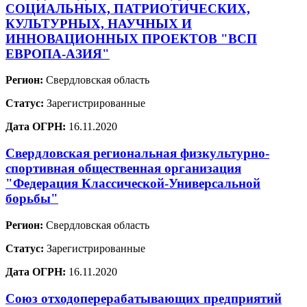
СОЦИАЛЬНЫХ, ПАТРИОТИЧЕСКИХ,
КУЛЬТУРНЫХ, НАУЧНЫХ И
ИННОВАЦИОННЫХ ПРОЕКТОВ "ВСП
ЕВРОПА-АЗИЯ"
Регион:
Свердловская область
Статус:
Зарегистрированные
Дата ОГРН:
16.11.2020
Свердловская региональная физкультурно-
спортивная общественная организация
"Федерация Классической-Универсальной
борьбы"
Регион:
Свердловская область
Статус:
Зарегистрированные
Дата ОГРН:
16.11.2020
Союз отходоперерабатывающих предприятий