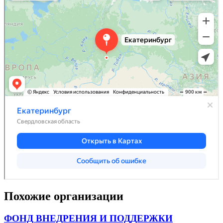
Похожие организации
ФОНД ВНЕДРЕНИЯ И ПОДДЕРЖКИ