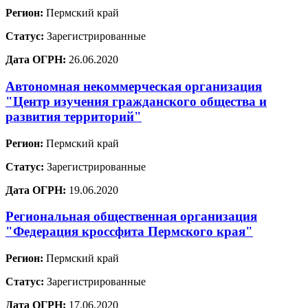
Регион:
Пермский край
Статус:
Зарегистрированные
Дата ОГРН:
26.06.2020
Автономная некоммерческая организация
"Центр изучения гражданского общества и
развития территорий"
Регион:
Пермский край
Статус:
Зарегистрированные
Дата ОГРН:
19.06.2020
Региональная общественная организация
"Федерация кроссфита Пермского края"
Регион:
Пермский край
Статус:
Зарегистрированные
Дата ОГРН:
17.06.2020