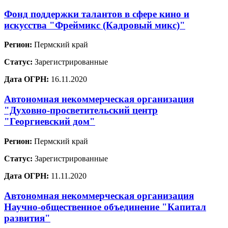
Фонд поддержки талантов в сфере кино и
искусства "Фреймикс (Кадровый микс)"
Регион:
Пермский край
Статус:
Зарегистрированные
Дата ОГРН:
16.11.2020
Автономная некоммерческая организация
"Духовно-просветительский центр
"Георгиевский дом"
Регион:
Пермский край
Статус:
Зарегистрированные
Дата ОГРН:
11.11.2020
Автономная некоммерческая организация
Научно-общественное объединение "Капитал
развития"