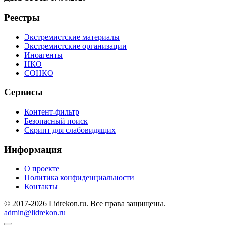
Реестры
Экстремистские материалы
Экстремистские организации
Иноагенты
НКО
СОНКО
Сервисы
Контент-фильтр
Безопасный поиск
Скрипт для слабовидящих
Информация
О проекте
Политика конфиденциальности
Контакты
© 2017-2026 Lidrekon.ru. Все права защищены.
admin@lidrekon.ru