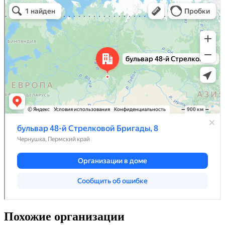
Похожие организации