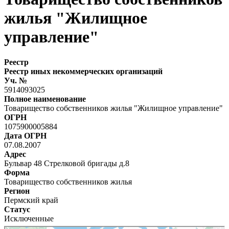
жилья "Жилищное
управление"
Реестр
Реестр иных некоммерческих организаций
Уч. №
5914093025
Полное наименование
Товарищество собственников жилья "Жилищное управление"
ОГРН
1075900005884
Дата ОГРН
07.08.2007
Адрес
Бульвар 48 Стрелковой бригады д.8
Форма
Товарищество собственников жилья
Регион
Пермский край
Статус
Исключенные