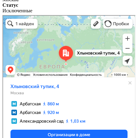
Статус
Исключенные