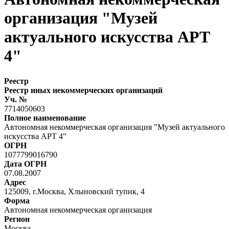
организация "Музей
актуального искусства АРТ
4"
Реестр
Реестр иных некоммерческих организаций
Уч. №
7714050603
Полное наименование
Автономная некоммерческая организация "Музей актуального
искусства АРТ 4"
ОГРН
1077799016790
Дата ОГРН
07.08.2007
Адрес
125009, г.Москва, Хлыновский тупик, 4
Форма
Автономная некоммерческая организация
Регион
Москва