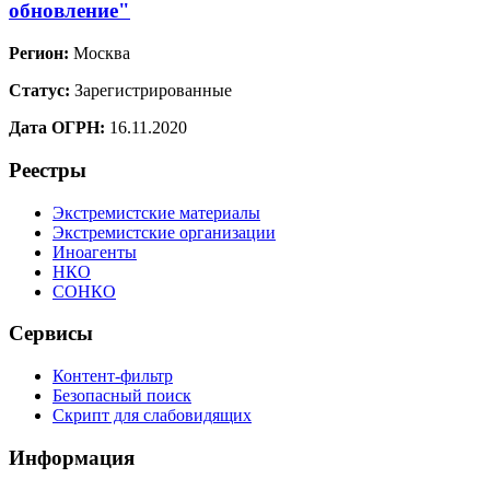
обновление"
Регион:
Москва
Статус:
Зарегистрированные
Дата ОГРН:
16.11.2020
Реестры
Экстремистские материалы
Экстремистские организации
Иноагенты
НКО
СОНКО
Сервисы
Контент-фильтр
Безопасный поиск
Скрипт для слабовидящих
Информация