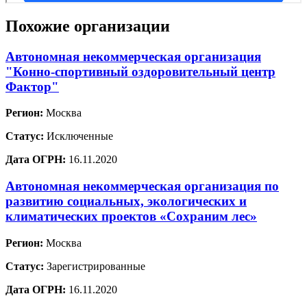
Похожие организации
Автономная некоммерческая организация
"Конно-спортивный оздоровительный центр
Фактор"
Регион:
Москва
Статус:
Исключенные
Дата ОГРН:
16.11.2020
Автономная некоммерческая организация по
развитию социальных, экологических и
климатических проектов «Сохраним лес»
Регион:
Москва
Статус:
Зарегистрированные
Дата ОГРН:
16.11.2020