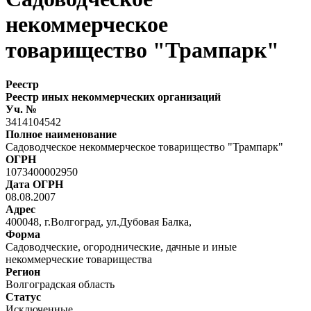
некоммерческое
товарищество "Трампарк"
Реестр
Реестр иных некоммерческих организаций
Уч. №
3414104542
Полное наименование
Садоводческое некоммерческое товарищество "Трампарк"
ОГРН
1073400002950
Дата ОГРН
08.08.2007
Адрес
400048, г.Волгоград, ул.Дубовая Балка,
Форма
Садоводческие, огороднические, дачные и иные
некоммерческие товарищества
Регион
Волгоградская область
Статус
Исключенные