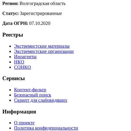
Регион:
Волгоградская область
Статус:
Зарегистрированные
Дата ОГРН:
07.10.2020
Реестры
Экстремистские материалы
Экстремистские организации
Иноагенты
НКО
СОНКО
Сервисы
Контент-фильтр
Безопасный поиск
Скрипт для слабовидящих
Информация
О проекте
Политика конфиденциальности