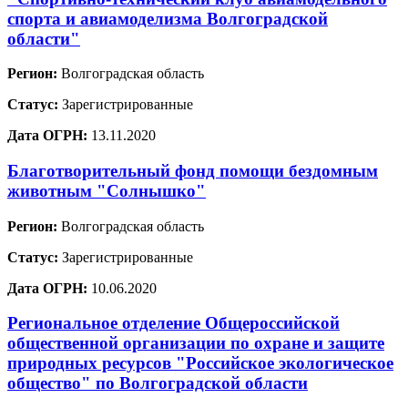
спорта и авиамоделизма Волгоградской
области"
Регион:
Волгоградская область
Статус:
Зарегистрированные
Дата ОГРН:
13.11.2020
Благотворительный фонд помощи бездомным
животным "Солнышко"
Регион:
Волгоградская область
Статус:
Зарегистрированные
Дата ОГРН:
10.06.2020
Региональное отделение Общероссийской
общественной организации по охране и защите
природных ресурсов "Российское экологическое
общество" по Волгоградской области