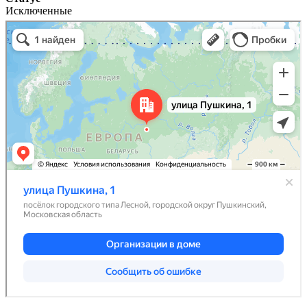
Исключенные