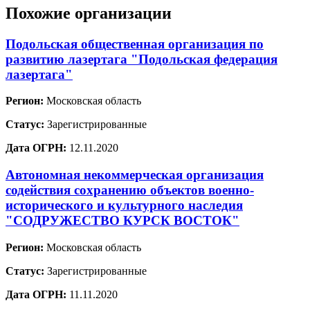
Похожие организации
Подольская общественная организация по
развитию лазертага "Подольская федерация
лазертага"
Регион:
Московская область
Статус:
Зарегистрированные
Дата ОГРН:
12.11.2020
Автономная некоммерческая организация
содействия сохранению объектов военно-
исторического и культурного наследия
"СОДРУЖЕСТВО КУРСК ВОСТОК"
Регион:
Московская область
Статус:
Зарегистрированные
Дата ОГРН:
11.11.2020