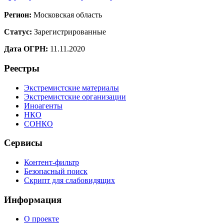
Регион:
Московская область
Статус:
Зарегистрированные
Дата ОГРН:
11.11.2020
Реестры
Экстремистские материалы
Экстремистские организации
Иноагенты
НКО
СОНКО
Сервисы
Контент-фильтр
Безопасный поиск
Скрипт для слабовидящих
Информация
О проекте