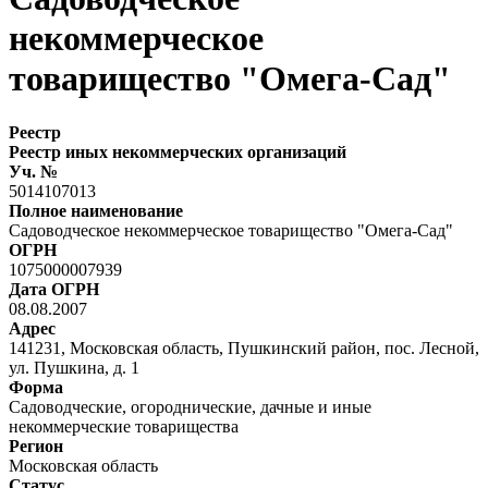
некоммерческое
товарищество "Омега-Сад"
Реестр
Реестр иных некоммерческих организаций
Уч. №
5014107013
Полное наименование
Садоводческое некоммерческое товарищество "Омега-Сад"
ОГРН
1075000007939
Дата ОГРН
08.08.2007
Адрес
141231, Московская область, Пушкинский район, пос. Лесной,
ул. Пушкина, д. 1
Форма
Садоводческие, огороднические, дачные и иные
некоммерческие товарищества
Регион
Московская область
Статус