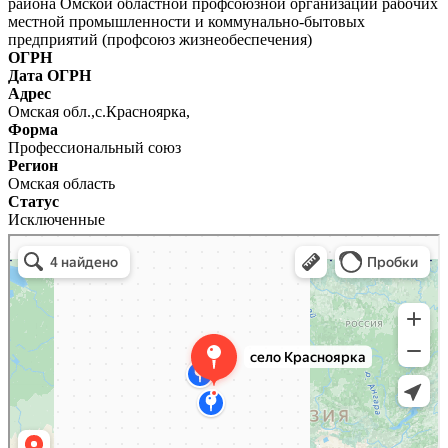
района Омской областной профсоюзной организации рабочих
местной промышленности и коммунально-бытовых
предприятий (профсоюз жизнеобеспечения)
ОГРН
Дата ОГРН
Адрес
Омская обл.,с.Красноярка,
Форма
Профессиональный союз
Регион
Омская область
Статус
Исключенные