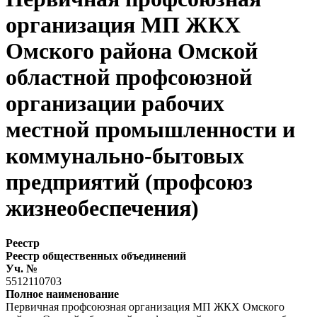
организация МП ЖКХ
Омского района Омской
областной профсоюзной
организации рабочих
местной промышленности и
коммунально-бытовых
предприятий (профсоюз
жизнеобеспечения)
Реестр
Реестр общественных объединений
Уч. №
5512110703
Полное наименование
Первичная профсоюзная организация МП ЖКХ Омского