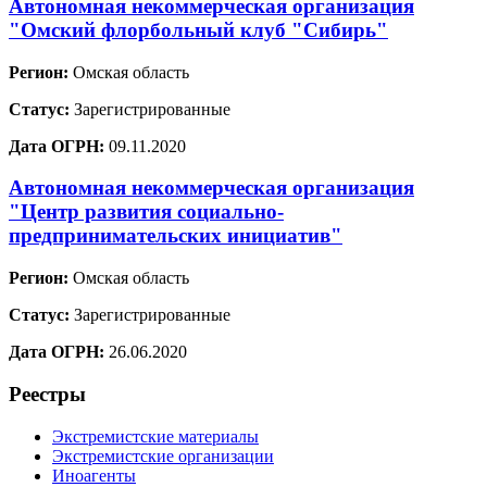
Автономная некоммерческая организация
"Омский флорбольный клуб "Сибирь"
Регион:
Омская область
Статус:
Зарегистрированные
Дата ОГРН:
09.11.2020
Автономная некоммерческая организация
"Центр развития социально-
предпринимательских инициатив"
Регион:
Омская область
Статус:
Зарегистрированные
Дата ОГРН:
26.06.2020
Реестры
Экстремистские материалы
Экстремистские организации
Иноагенты