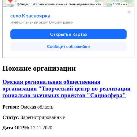
Похожие организации
Омская региональная общественная
организация "Творческий центр по реализации
социально-значимых проектов "Социосфера"
Регион:
Омская область
Статус:
Зарегистрированные
Дата ОГРН:
12.11.2020