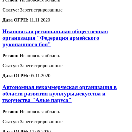
Статус:
Зарегистрированные
Дата ОГРН:
11.11.2020
Ивановская региональная общественная
организация "Федерация армейского
рукопашного боя"
Регион:
Ивановская область
Статус:
Зарегистрированные
Дата ОГРН:
05.11.2020
Автономная некоммерческая организация в
области развития культуры,искусства и
творчества "Алые паруса"
Регион:
Ивановская область
Статус:
Зарегистрированные
Дата ОГРН:
17.06.2020