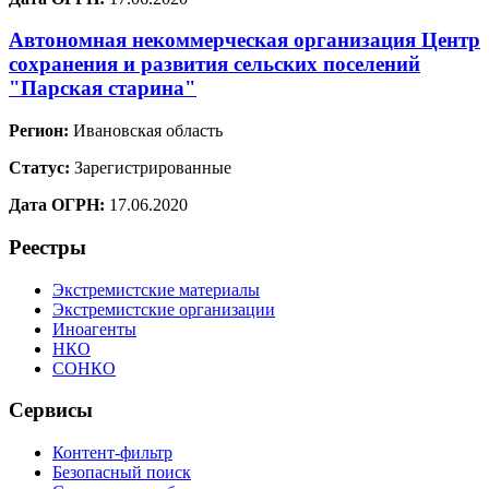
Автономная некоммерческая организация Центр
сохранения и развития сельских поселений
"Парская старина"
Регион:
Ивановская область
Статус:
Зарегистрированные
Дата ОГРН:
17.06.2020
Реестры
Экстремистские материалы
Экстремистские организации
Иноагенты
НКО
СОНКО
Сервисы
Контент-фильтр
Безопасный поиск