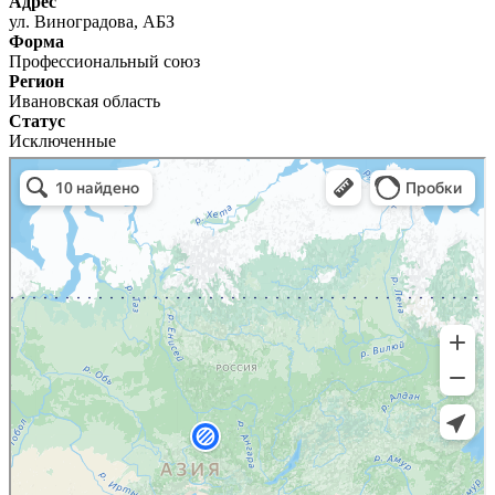
Адрес
ул. Виноградова, АБЗ
Форма
Профессиональный союз
Регион
Ивановская область
Статус
Исключенные