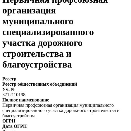
организация
муниципального
специализированного
участка дорожного
строительства и
благоустройства
Реестр
Реестр общественных объединений
Уч. №
3712110198
Полное наименование
Первичная профсоюзная организация муниципального
специализированного участка дорожного строительства и
благоустройства
ОГРН
Дата ОГРН