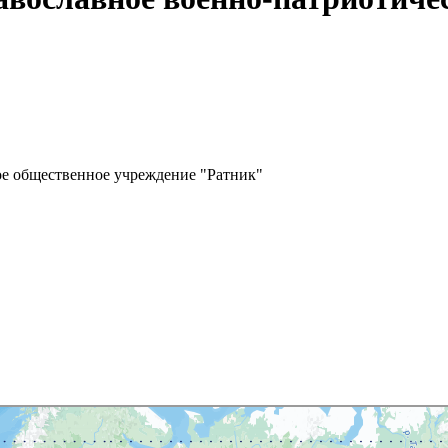
ое общественное учреждение "Ратник"