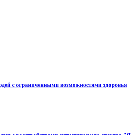
юдей с ограниченными возможностями здоровья