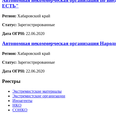
Автономная некоммерческая организация по вне
ЕСТЬ"
Регион:
Хабаровский край
Статус:
Зарегистрированные
Дата ОГРН:
22.06.2020
Автономная некоммерческая организация Наро
Регион:
Хабаровский край
Статус:
Зарегистрированные
Дата ОГРН:
22.06.2020
Реестры
Экстремистские материалы
Экстремистские организации
Иноагенты
НКО
СОНКО