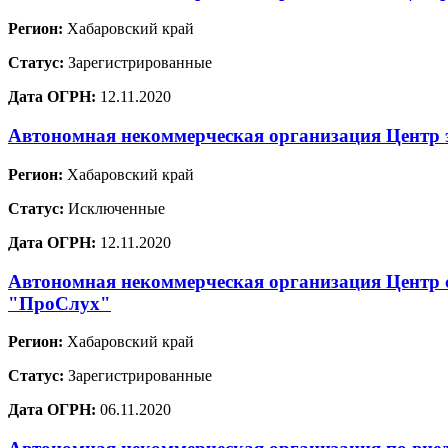
Регион:
Хабаровский край
Статус:
Зарегистрированные
Дата ОГРН:
12.11.2020
Автономная некоммерческая организация Центр 
Регион:
Хабаровский край
Статус:
Исключенные
Дата ОГРН:
12.11.2020
Автономная некоммерческая организация Центр 
"ПроСлух"
Регион:
Хабаровский край
Статус:
Зарегистрированные
Дата ОГРН:
06.11.2020