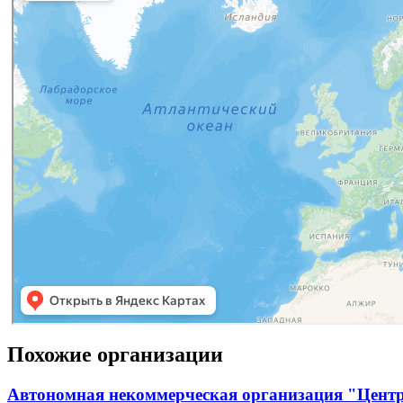
Похожие организации
Автономная некоммерческая организация "Цент