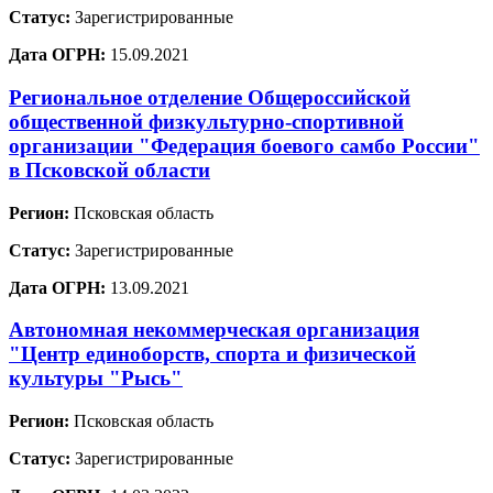
Статус:
Зарегистрированные
Дата ОГРН:
15.09.2021
Региональное отделение Общероссийской
общественной физкультурно-спортивной
организации "Федерация боевого самбо России"
в Псковской области
Регион:
Псковская область
Статус:
Зарегистрированные
Дата ОГРН:
13.09.2021
Автономная некоммерческая организация
"Центр единоборств, спорта и физической
культуры "Рысь"
Регион:
Псковская область
Статус:
Зарегистрированные