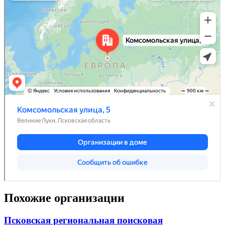
Похожие организации
Псковская региональная поисковая