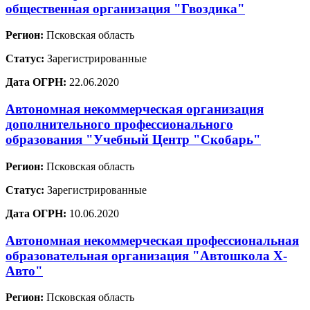
общественная организация "Гвоздика"
Регион:
Псковская область
Статус:
Зарегистрированные
Дата ОГРН:
22.06.2020
Автономная некоммерческая организация
дополнительного профессионального
образования "Учебный Центр "Скобарь"
Регион:
Псковская область
Статус:
Зарегистрированные
Дата ОГРН:
10.06.2020
Автономная некоммерческая профессиональная
образовательная организация "Автошкола Х-
Авто"
Регион:
Псковская область