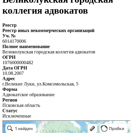
коллегия адвокатов
Реестр
Реестр иных некоммерческих организаций
Уч. №
6014170006
Полное наименование
Великолукская городская коллегия адвокатов
ОГРН
1076000000482
Дата ОГРН
10.08.2007
Адрес
г.Великие Луки, ул.Комсомольская, 5
Форма
Адвокатское образование
Регион
Псковская область
Статус
Исключенные