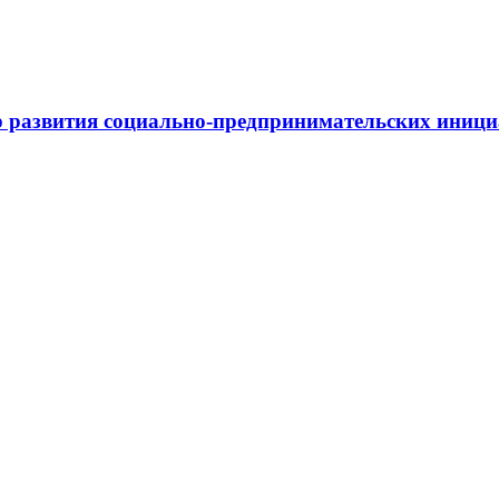
 развития социально-предпринимательских иниц