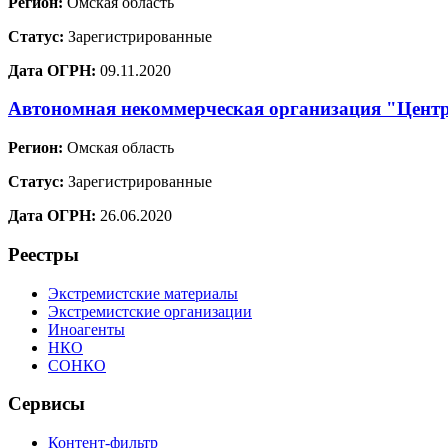
Регион:
Омская область
Статус:
Зарегистрированные
Дата ОГРН:
09.11.2020
Автономная некоммерческая организация "Центр
Регион:
Омская область
Статус:
Зарегистрированные
Дата ОГРН:
26.06.2020
Реестры
Экстремистские материалы
Экстремистские организации
Иноагенты
НКО
СОНКО
Сервисы
Контент-фильтр