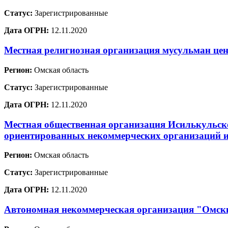
Статус:
Зарегистрированные
Дата ОГРН:
12.11.2020
Местная религиозная организация мусульман цен
Регион:
Омская область
Статус:
Зарегистрированные
Дата ОГРН:
12.11.2020
Местная общественная организация Исилькульск
ориентированных некоммерческих организаций 
Регион:
Омская область
Статус:
Зарегистрированные
Дата ОГРН:
12.11.2020
Автономная некоммерческая организация "Омс