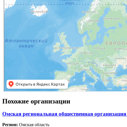
Похожие организации
Омская региональная общественная организация
Регион:
Омская область