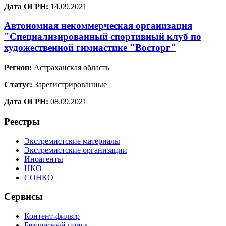
Дата ОГРН:
14.09.2021
Автономная некоммерческая организация
"Специализированный спортивный клуб по
художественной гимнастике "Восторг"
Регион:
Астраханская область
Статус:
Зарегистрированные
Дата ОГРН:
08.09.2021
Реестры
Экстремистские материалы
Экстремистские организации
Иноагенты
НКО
СОНКО
Сервисы
Контент-фильтр
Безопасный поиск