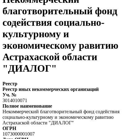
благотворительный фонд
содействия социально-
культурному и
экономическому равитию
Астрахаской области
"ДИАЛОГ"
Реестр
Реестр иных некоммерческих организаций
Уч. №
3014010071
Полное наименование
Некоммерческий благотворительный фонд содействия
социально-культурному и экономическому равитию
Астрахаской области "ДИАЛОГ"
ОГРН
1073000001007