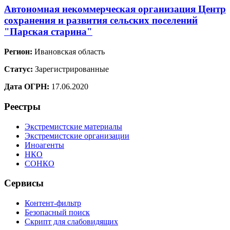
Автономная некоммерческая организация Центр
сохранения и развития сельских поселений
"Парская старина"
Регион:
Ивановская область
Статус:
Зарегистрированные
Дата ОГРН:
17.06.2020
Реестры
Экстремистские материалы
Экстремистские организации
Иноагенты
НКО
СОНКО
Сервисы
Контент-фильтр
Безопасный поиск
Скрипт для слабовидящих