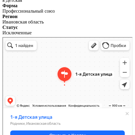
я Детская
Форма
Профессиональный союз
Регион
Ивановская область
Статус
Исключенные