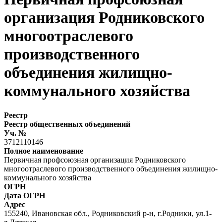
организация Родниковского
многоотраслевого
производственного
объединения жилищно-
коммунального хозяйства
Реестр
Реестр общественных объединений
Уч. №
3712110146
Полное наименование
Первичная профсоюзная организация Родниковского
многоотраслевого производственного объединения жилищно-
коммунального хозяйства
ОГРН
Дата ОГРН
Адрес
155240, Ивановская обл., Родниковский р-н, г.Родники, ул.1-