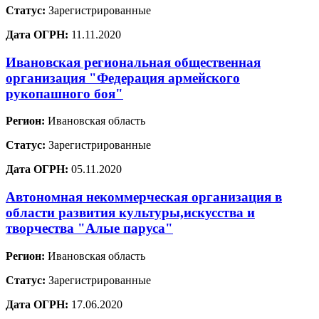
Статус:
Зарегистрированные
Дата ОГРН:
11.11.2020
Ивановская региональная общественная
организация "Федерация армейского
рукопашного боя"
Регион:
Ивановская область
Статус:
Зарегистрированные
Дата ОГРН:
05.11.2020
Автономная некоммерческая организация в
области развития культуры,искусства и
творчества "Алые паруса"
Регион:
Ивановская область
Статус:
Зарегистрированные
Дата ОГРН:
17.06.2020