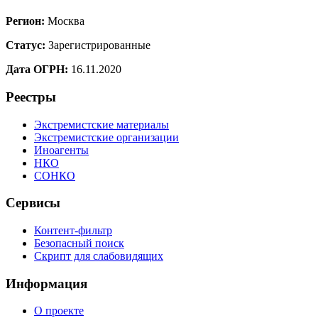
Регион:
Москва
Статус:
Зарегистрированные
Дата ОГРН:
16.11.2020
Реестры
Экстремистские материалы
Экстремистские организации
Иноагенты
НКО
СОНКО
Сервисы
Контент-фильтр
Безопасный поиск
Скрипт для слабовидящих
Информация
О проекте