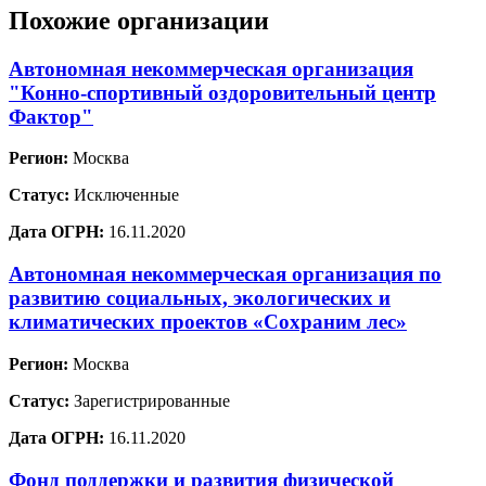
Похожие организации
Автономная некоммерческая организация
"Конно-спортивный оздоровительный центр
Фактор"
Регион:
Москва
Статус:
Исключенные
Дата ОГРН:
16.11.2020
Автономная некоммерческая организация по
развитию социальных, экологических и
климатических проектов «Сохраним лес»
Регион:
Москва
Статус:
Зарегистрированные
Дата ОГРН:
16.11.2020
Фонд поддержки и развития физической