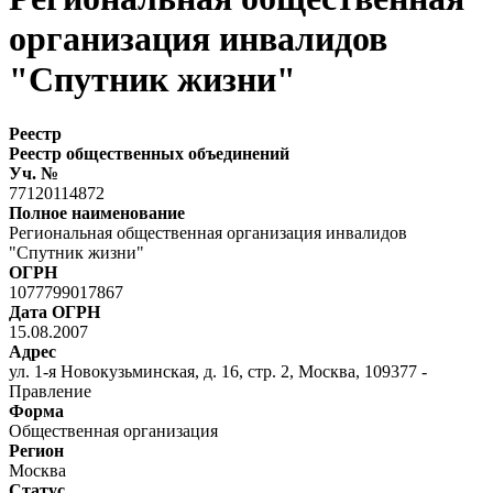
организация инвалидов
"Спутник жизни"
Реестр
Реестр общественных объединений
Уч. №
77120114872
Полное наименование
Региональная общественная организация инвалидов
"Спутник жизни"
ОГРН
1077799017867
Дата ОГРН
15.08.2007
Адрес
ул. 1-я Новокузьминская, д. 16, стр. 2, Москва, 109377 -
Правление
Форма
Общественная организация
Регион
Москва
Статус