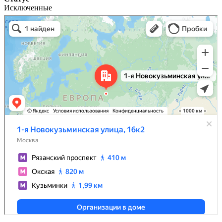
Исключенные