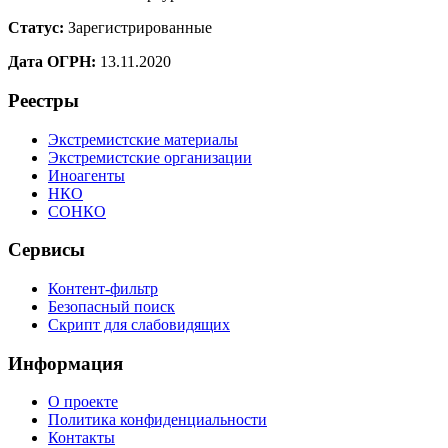
Статус:
Зарегистрированные
Дата ОГРН:
13.11.2020
Реестры
Экстремистские материалы
Экстремистские организации
Иноагенты
НКО
СОНКО
Сервисы
Контент-фильтр
Безопасный поиск
Скрипт для слабовидящих
Информация
О проекте
Политика конфиденциальности
Контакты