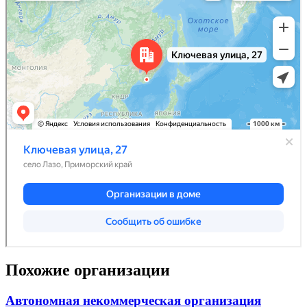
Похожие организации
Автономная некоммерческая организация