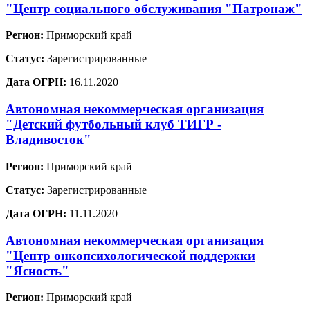
"Центр социального обслуживания "Патронаж"
Регион:
Приморский край
Статус:
Зарегистрированные
Дата ОГРН:
16.11.2020
Автономная некоммерческая организация
"Детский футбольный клуб ТИГР -
Владивосток"
Регион:
Приморский край
Статус:
Зарегистрированные
Дата ОГРН:
11.11.2020
Автономная некоммерческая организация
"Центр онкопсихологической поддержки
"Ясность"
Регион:
Приморский край