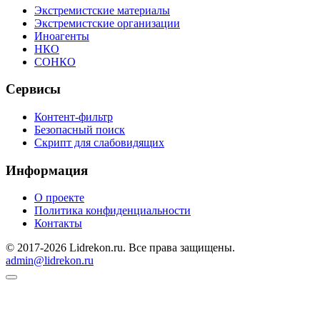
Экстремистские материалы
Экстремистские организации
Иноагенты
НКО
СОНКО
Сервисы
Контент-фильтр
Безопасный поиск
Скрипт для слабовидящих
Информация
О проекте
Политика конфиденциальности
Контакты
© 2017-2026 Lidrekon.ru. Все права защищены.
admin@lidrekon.ru