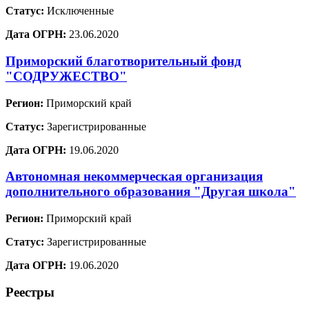
Статус:
Исключенные
Дата ОГРН:
23.06.2020
Приморский благотворительный фонд
"СОДРУЖЕСТВО"
Регион:
Приморский край
Статус:
Зарегистрированные
Дата ОГРН:
19.06.2020
Автономная некоммерческая организация
дополнительного образования "Другая школа"
Регион:
Приморский край
Статус:
Зарегистрированные
Дата ОГРН:
19.06.2020
Реестры