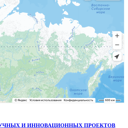
АУЧНЫХ И ИННОВАЦИОННЫХ ПРОЕКТОВ