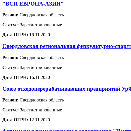
"ВСП ЕВРОПА-АЗИЯ"
Регион:
Свердловская область
Статус:
Зарегистрированные
Дата ОГРН:
16.11.2020
Свердловская региональная физкультурно-спорт
Регион:
Свердловская область
Статус:
Зарегистрированные
Дата ОГРН:
16.11.2020
Союз отходоперерабатывающих предприятий У
Регион:
Свердловская область
Статус:
Зарегистрированные
Дата ОГРН:
12.11.2020