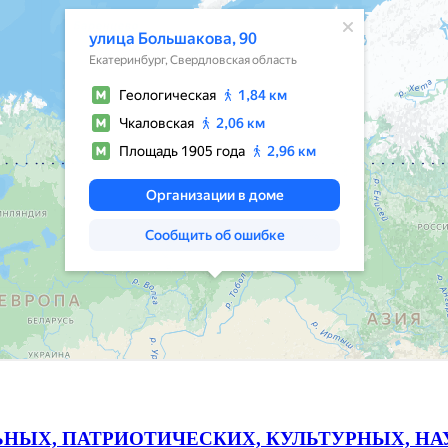
ЬНЫХ, ПАТРИОТИЧЕСКИХ, КУЛЬТУРНЫХ, Н