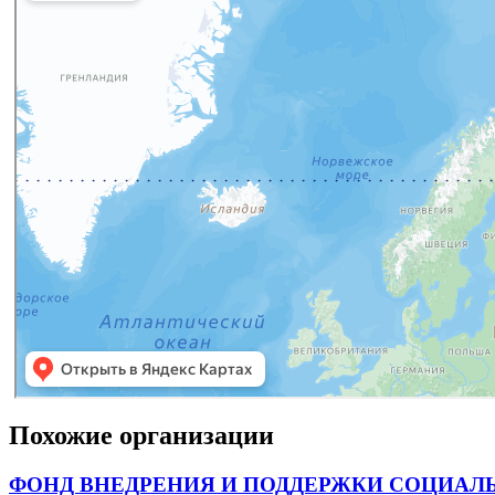
Похожие организации
ФОНД ВНЕДРЕНИЯ И ПОДДЕРЖКИ СОЦИАЛ