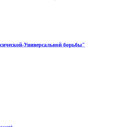
ссической-Универсальной борьбы"