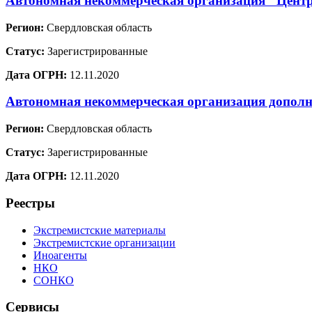
Автономная некоммерческая организация "Цент
Регион:
Свердловская область
Статус:
Зарегистрированные
Дата ОГРН:
12.11.2020
Автономная некоммерческая организация дополн
Регион:
Свердловская область
Статус:
Зарегистрированные
Дата ОГРН:
12.11.2020
Реестры
Экстремистские материалы
Экстремистские организации
Иноагенты
НКО
СОНКО
Сервисы