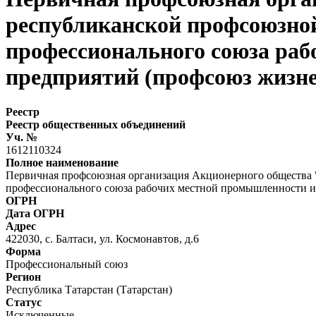
республиканской профсоюзной
профессионального союза ра
предприятий (профсоюз жизне
Реестр
Реестр общественных объединений
Уч. №
1612110324
Полное наименование
Первичная профсоюзная организация Акционерного общества
профессионального союза рабочих местной промышленности и
ОГРН
Дата ОГРН
Адрес
422030, с. Балтаси, ул. Космонавтов, д.6
Форма
Профессиональный союз
Регион
Республика Татарстан (Татарстан)
Статус
Исключенные