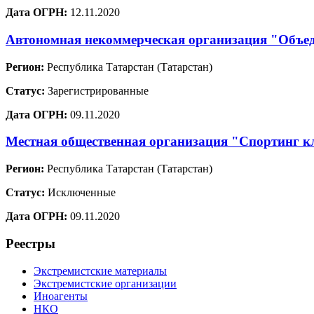
Дата ОГРН:
12.11.2020
Автономная некоммерческая организация "Объед
Регион:
Республика Татарстан (Татарстан)
Статус:
Зарегистрированные
Дата ОГРН:
09.11.2020
Местная общественная организация "Спортинг к
Регион:
Республика Татарстан (Татарстан)
Статус:
Исключенные
Дата ОГРН:
09.11.2020
Реестры
Экстремистские материалы
Экстремистские организации
Иноагенты
НКО