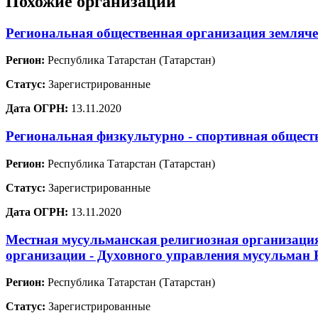
Похожие организации
Региональная общественная организация земля
Регион:
Республика Татарстан (Татарстан)
Статус:
Зарегистрированные
Дата ОГРН:
13.11.2020
Региональная физкультурно - спортивная общест
Регион:
Республика Татарстан (Татарстан)
Статус:
Зарегистрированные
Дата ОГРН:
13.11.2020
Местная мусульманская религиозная организаци
организации - Духовного управления мусульман 
Регион:
Республика Татарстан (Татарстан)
Статус:
Зарегистрированные