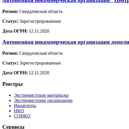
Автономная некоммерческая организация "Цент
Регион:
Свердловская область
Статус:
Зарегистрированные
Дата ОГРН:
12.11.2020
Автономная некоммерческая организация дополн
Регион:
Свердловская область
Статус:
Зарегистрированные
Дата ОГРН:
12.11.2020
Реестры
Экстремистские материалы
Экстремистские организации
Иноагенты
НКО
СОНКО
Сервисы