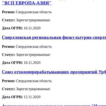
"ВСП ЕВРОПА-АЗИЯ"
Регион:
Свердловская область
Статус:
Зарегистрированные
Дата ОГРН:
16.11.2020
Свердловская региональная физкультурно-спорт
Регион:
Свердловская область
Статус:
Зарегистрированные
Дата ОГРН:
16.11.2020
Союз отходоперерабатывающих предприятий У
Регион:
Свердловская область
Статус:
Зарегистрированные
Дата ОГРН:
12.11.2020