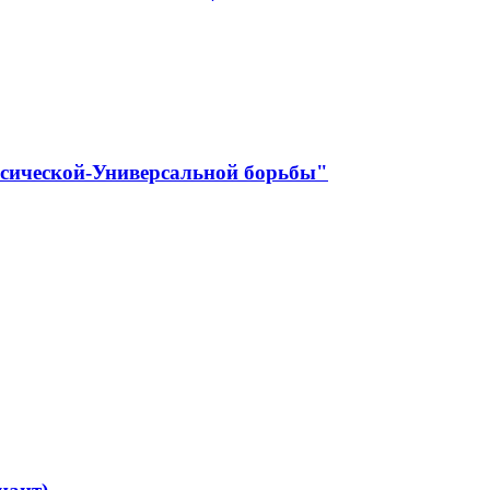
ссической-Универсальной борьбы"