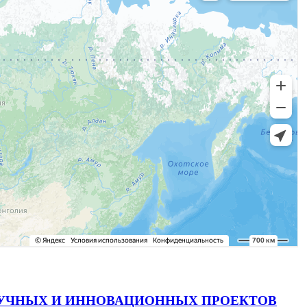
АУЧНЫХ И ИННОВАЦИОННЫХ ПРОЕКТОВ