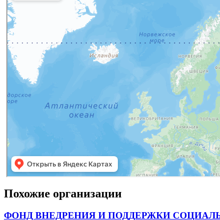
Похожие организации
ФОНД ВНЕДРЕНИЯ И ПОДДЕРЖКИ СОЦИАЛ