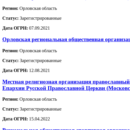
Регион:
Орловская область
Статус:
Зарегистрированные
Дата ОГРН:
07.09.2021
Орловская региональная общественная ор
Регион:
Орловская область
Статус:
Зарегистрированные
Дата ОГРН:
12.08.2021
Местная религиозная организация православный
Епархии Русской Православной Церкви (Московс
Регион:
Орловская область
Статус:
Зарегистрированные
Дата ОГРН:
15.04.2022