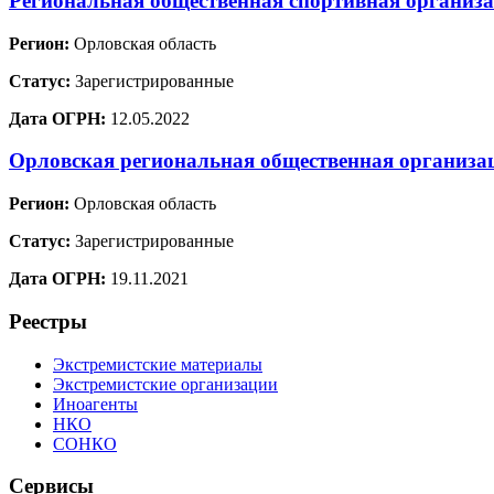
Региональная общественная спортивная орга
Регион:
Орловская область
Статус:
Зарегистрированные
Дата ОГРН:
12.05.2022
Орловская региональная общественная организа
Регион:
Орловская область
Статус:
Зарегистрированные
Дата ОГРН:
19.11.2021
Реестры
Экстремистские материалы
Экстремистские организации
Иноагенты
НКО
СОНКО
Сервисы