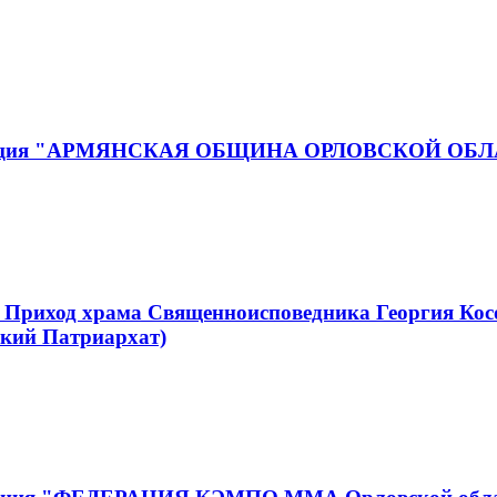
ганизация "АРМЯНСКАЯ ОБЩИНА ОРЛОВСКОЙ ОБ
 Приход храма Священноисповедника Георгия Кос
кий Патриархат)