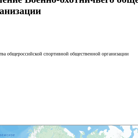
ганизации
ства общероссийской спортивной общественной организации