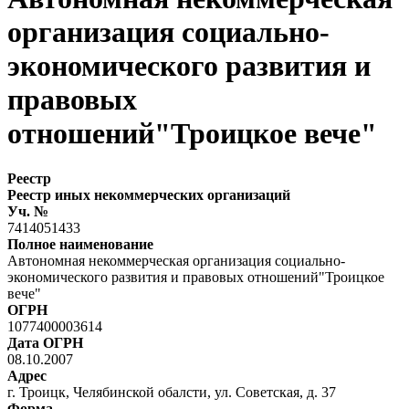
организация социально-
экономического развития и
правовых
отношений"Троицкое вече"
Реестр
Реестр иных некоммерческих организаций
Уч. №
7414051433
Полное наименование
Автономная некоммерческая организация социально-
экономического развития и правовых отношений"Троицкое
вече"
ОГРН
1077400003614
Дата ОГРН
08.10.2007
Адрес
г. Троицк, Челябинской обалсти, ул. Советская, д. 37
Форма