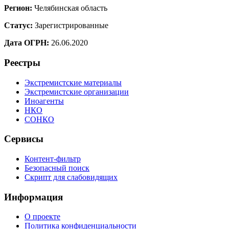
Регион:
Челябинская область
Статус:
Зарегистрированные
Дата ОГРН:
26.06.2020
Реестры
Экстремистские материалы
Экстремистские организации
Иноагенты
НКО
СОНКО
Сервисы
Контент-фильтр
Безопасный поиск
Скрипт для слабовидящих
Информация
О проекте
Политика конфиденциальности