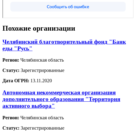
Похожие организации
Челябинский благотворительный фонд "Банк
еды "Русь"
Регион:
Челябинская область
Статус:
Зарегистрированные
Дата ОГРН:
13.11.2020
Автономная некоммерческая организация
дополнительного образования "Территория
активного выбора"
Регион:
Челябинская область
Статус:
Зарегистрированные