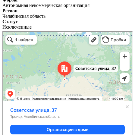
Автономная некоммерческая организация
Регион
Челябинская область
Статус
Исключенные