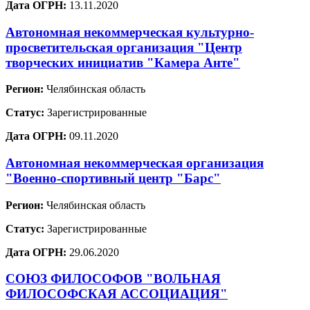
Дата ОГРН:
13.11.2020
Автономная некоммерческая культурно-
просветительская организация "Центр
творческих инициатив "Камера Анте"
Регион:
Челябинская область
Статус:
Зарегистрированные
Дата ОГРН:
09.11.2020
Автономная некоммерческая организация
"Военно-спортивный центр "Барс"
Регион:
Челябинская область
Статус:
Зарегистрированные
Дата ОГРН:
29.06.2020
СОЮЗ ФИЛОСОФОВ "ВОЛЬНАЯ
ФИЛОСОФСКАЯ АССОЦИАЦИЯ"