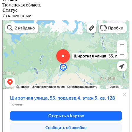
Тюменская область
Статус
Исключенные