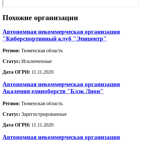
Похожие организации
Автономная некоммерческая организация
"Киберспортивный клуб "Эпицентр"
Регион:
Тюменская область
Статус:
Исключенные
Дата ОГРН:
11.11.2020
Автономная некоммерческая организация
Академия единоборств "Блэк Лион"
Регион:
Тюменская область
Статус:
Зарегистрированные
Дата ОГРН:
11.11.2020
Автономная некоммерческая организация