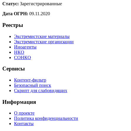
Статус:
Зарегистрированные
Дата ОГРН:
09.11.2020
Реестры
Экстремистские материалы
Экстремистские организации
Иноагенты
НКО
СОНКО
Сервисы
Контент-фильтр
Безопасный поиск
Скрипт для слабовидящих
Информация
О проекте
Политика конфиденциальности
Контакты